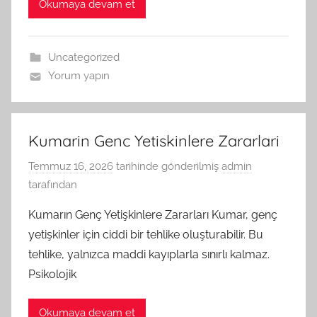
Okumaya devam et
Uncategorized
Yorum yapın
Kumarin Genc Yetiskinlere Zararlari
Temmuz 16, 2026
tarihinde gönderilmiş
admin
tarafından
Kumarın Genç Yetişkinlere Zararları Kumar, genç
yetişkinler için ciddi bir tehlike oluşturabilir. Bu
tehlike, yalnızca maddi kayıplarla sınırlı kalmaz.
Psikolojik
Okumaya devam et