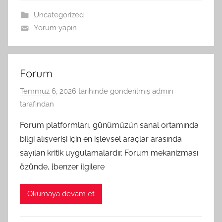
Uncategorized
Yorum yapın
Forum
Temmuz 6, 2026
tarihinde gönderilmiş
admin
tarafından
Forum platformları, günümüzün sanal ortamında
bilgi alışverişi için en işlevsel araçlar arasında
sayılan kritik uygulamalardır. Forum mekanizması
özünde, {benzer ilgilere
Okumaya devam et