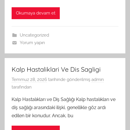
Okumaya devam et
Uncategorized
Yorum yapın
Kalp Hastaliklari Ve Dis Sagligi
Temmuz 28, 2026
tarihinde gönderilmiş
admin
tarafından
Kalp Hastalıkları ve Diş Sağlığı Kalp hastalıkları ve
diş sağlığı arasındaki ilişki, genellikle göz ardı
edilen bir konudur. Ancak, bu