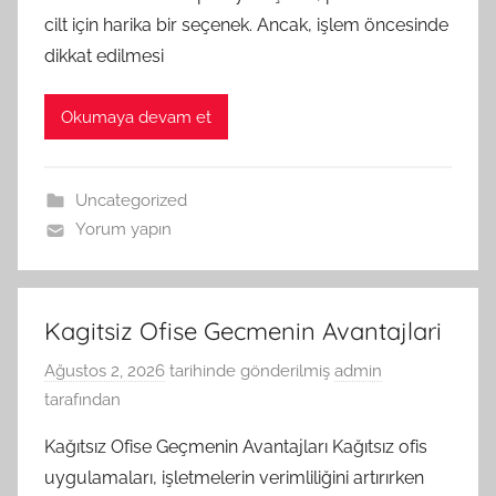
cilt için harika bir seçenek. Ancak, işlem öncesinde
dikkat edilmesi
Okumaya devam et
Uncategorized
Yorum yapın
Kagitsiz Ofise Gecmenin Avantajlari
Ağustos 2, 2026
tarihinde gönderilmiş
admin
tarafından
Kağıtsız Ofise Geçmenin Avantajları Kağıtsız ofis
uygulamaları, işletmelerin verimliliğini artırırken