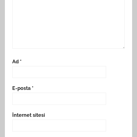
Ad
*
E-posta
*
İnternet sitesi