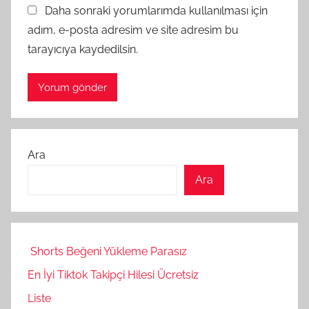
Daha sonraki yorumlarımda kullanılması için
adım, e-posta adresim ve site adresim bu
tarayıcıya kaydedilsin.
Ara
Ara
Shorts Beğeni Yükleme Parasız
En İyi Tiktok Takipçi Hilesi Ücretsiz
Liste