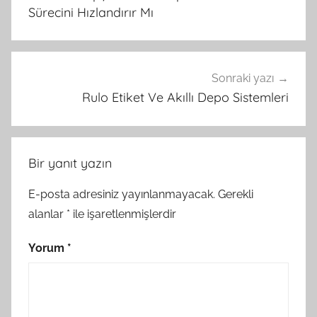
Sürecini Hızlandırır Mı
Sonraki yazı
Rulo Etiket Ve Akıllı Depo Sistemleri
Bir yanıt yazın
E-posta adresiniz yayınlanmayacak.
Gerekli
alanlar
*
ile işaretlenmişlerdir
Yorum
*