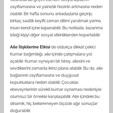
zayıflamasına ve yalnızlık hissinin artmasına neden
olabilir. Bir hafta sonunu arkadaşlarla geçirip,
birkaç saatlik keyifli zaman dilimi yaratmak yerine,
insan kendi içine kapanabilir. Bu noktada, kazanma
isteği kişiyi diğer sosyal etkinliklerden kopartabilir.
Aile İlişkilerine Etkisi
de oldukça dikkat çekici.
Kumar bağımlılığı, aile içinde çatışmalara yol
açabilir. Kumar oynayan bir birey, ailesini ve
sevdiklerini zamanla ikinci plana atabilir. Bu da, aile
bağlarının zayıflamasına ve duygusal
kopukluklara neden olabilir. Çocuklar,
ebeveynlerinin sürekli kumar oynaması nedeniyle
olumsuz bir örnekle karşılaşabilir. Aile içindeki bu
dinamik, hiç beklenmeyen ölçüde ağır sonuçlar
doğurabilir.