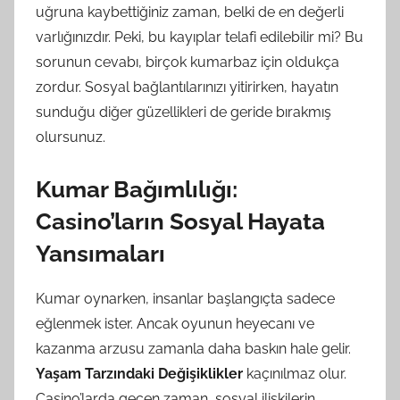
uğruna kaybettiğiniz zaman, belki de en değerli
varlığınızdır. Peki, bu kayıplar telafi edilebilir mi? Bu
sorunun cevabı, birçok kumarbaz için oldukça
zordur. Sosyal bağlantılarınızı yitirirken, hayatın
sunduğu diğer güzellikleri de geride bırakmış
olursunuz.
Kumar Bağımlılığı:
Casino’ların Sosyal Hayata
Yansımaları
Kumar oynarken, insanlar başlangıçta sadece
eğlenmek ister. Ancak oyunun heyecanı ve
kazanma arzusu zamanla daha baskın hale gelir.
Yaşam Tarzındaki Değişiklikler
kaçınılmaz olur.
Casino’larda geçen zaman, sosyal ilişkilerin