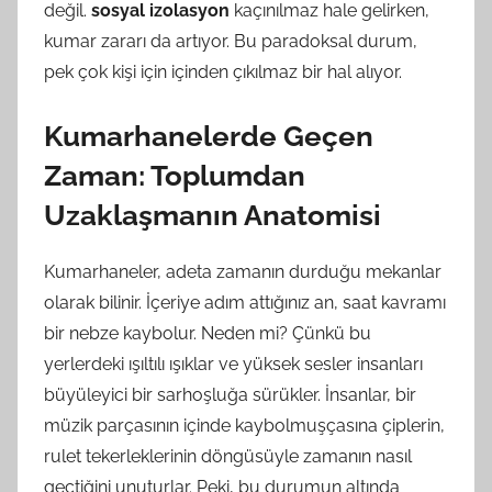
değil.
sosyal izolasyon
kaçınılmaz hale gelirken,
kumar zararı da artıyor. Bu paradoksal durum,
pek çok kişi için içinden çıkılmaz bir hal alıyor.
Kumarhanelerde Geçen
Zaman: Toplumdan
Uzaklaşmanın Anatomisi
Kumarhaneler, adeta zamanın durduğu mekanlar
olarak bilinir. İçeriye adım attığınız an, saat kavramı
bir nebze kaybolur. Neden mi? Çünkü bu
yerlerdeki ışıltılı ışıklar ve yüksek sesler insanları
büyüleyici bir sarhoşluğa sürükler. İnsanlar, bir
müzik parçasının içinde kaybolmuşçasına çiplerin,
rulet tekerleklerinin döngüsüyle zamanın nasıl
geçtiğini unuturlar. Peki, bu durumun altında