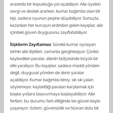
arasında bir kopukluğa yol açabiliyor. Aile üyeleri,
sevgi ve destek ararken, kumar bağımlısı olan bir
kişi, sadece oyunun peşine düşebiliyor. Sonuçta,
kazanılan her kuruşun ardından gelen kayıplar, aile
içindeki güven duygusunu zayıflatabiliyor.
İlişkilerin Zayıflaması
: Sürekli kumar oynayan
birinin aile ilişkileri, zamanla gerginleşiyor. Çünkü
kaybedilen paralar, ailenin bütçesinde büyük bir
etki yaratıyor. Bu kayıplar, sadece maddi yönden
değil, duygusal yönden de derin yaralar
açabiliyor. Kumar bağımlısı birey, sık sık yalan
söylemeye, kaybettiği paraları karşılamak için
başka yollara başvurmaya başlayabiliyor. Aile
fertleri, bu durumu fark ettiğinde ise güven kaybı
yaşanıyor; özlem, güvensizlik ve hüsran dolu bir