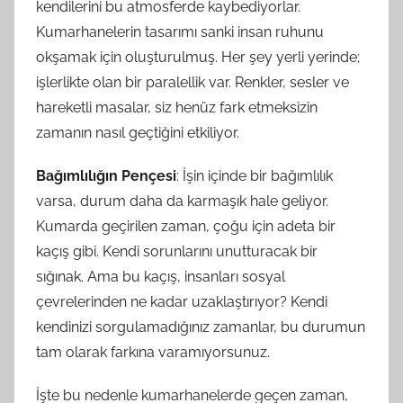
kendilerini bu atmosferde kaybediyorlar.
Kumarhanelerin tasarımı sanki insan ruhunu
okşamak için oluşturulmuş. Her şey yerli yerinde;
işlerlikte olan bir paralellik var. Renkler, sesler ve
hareketli masalar, siz henüz fark etmeksizin
zamanın nasıl geçtiğini etkiliyor.
Bağımlılığın Pençesi
: İşin içinde bir bağımlılık
varsa, durum daha da karmaşık hale geliyor.
Kumarda geçirilen zaman, çoğu için adeta bir
kaçış gibi. Kendi sorunlarını unutturacak bir
sığınak. Ama bu kaçış, insanları sosyal
çevrelerinden ne kadar uzaklaştırıyor? Kendi
kendinizi sorgulamadığınız zamanlar, bu durumun
tam olarak farkına varamıyorsunuz.
İşte bu nedenle kumarhanelerde geçen zaman,