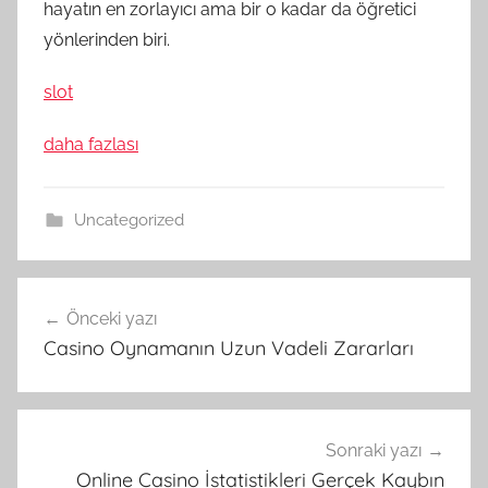
hayatın en zorlayıcı ama bir o kadar da öğretici
yönlerinden biri.
slot
daha fazlası
Uncategorized
Yazı
Önceki yazı
gezinmesi
Casino Oynamanın Uzun Vadeli Zararları
Sonraki yazı
Online Casino İstatistikleri Gerçek Kaybın