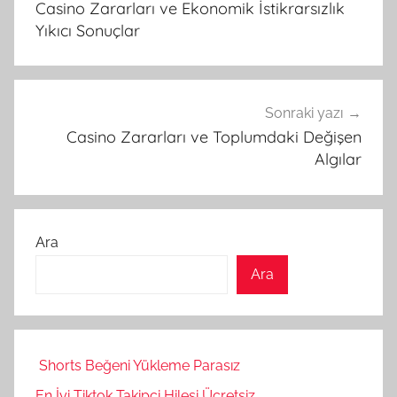
Casino Zararları ve Ekonomik İstikrarsızlık
Yıkıcı Sonuçlar
Sonraki yazı
Casino Zararları ve Toplumdaki Değişen
Algılar
Ara
Ara
Shorts Beğeni Yükleme Parasız
En İyi Tiktok Takipçi Hilesi Ücretsiz