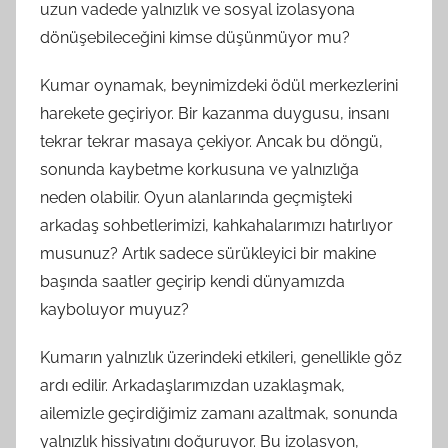
uzun vadede yalnızlık ve sosyal izolasyona
dönüşebileceğini kimse düşünmüyor mu?
Kumar oynamak, beynimizdeki ödül merkezlerini
harekete geçiriyor. Bir kazanma duygusu, insanı
tekrar tekrar masaya çekiyor. Ancak bu döngü,
sonunda kaybetme korkusuna ve yalnızlığa
neden olabilir. Oyun alanlarında geçmişteki
arkadaş sohbetlerimizi, kahkahalarımızı hatırlıyor
musunuz? Artık sadece sürükleyici bir makine
başında saatler geçirip kendi dünyamızda
kayboluyor muyuz?
Kumarın yalnızlık üzerindeki etkileri, genellikle göz
ardı edilir. Arkadaşlarımızdan uzaklaşmak,
ailemizle geçirdiğimiz zamanı azaltmak, sonunda
yalnızlık hissiyatını doğuruyor. Bu izolasyon,