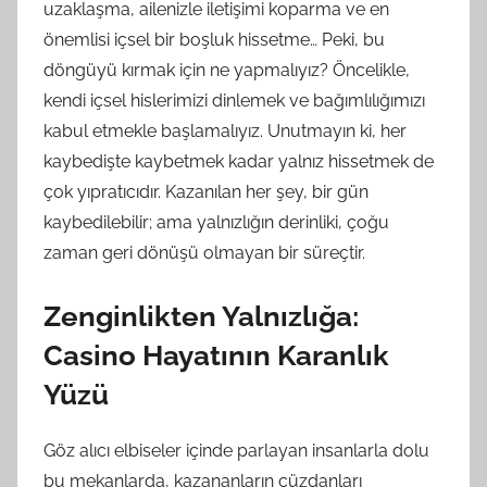
uzaklaşma, ailenizle iletişimi koparma ve en
önemlisi içsel bir boşluk hissetme… Peki, bu
döngüyü kırmak için ne yapmalıyız? Öncelikle,
kendi içsel hislerimizi dinlemek ve bağımlılığımızı
kabul etmekle başlamalıyız. Unutmayın ki, her
kaybedişte kaybetmek kadar yalnız hissetmek de
çok yıpratıcıdır. Kazanılan her şey, bir gün
kaybedilebilir; ama yalnızlığın derinliki, çoğu
zaman geri dönüşü olmayan bir süreçtir.
Zenginlikten Yalnızlığa:
Casino Hayatının Karanlık
Yüzü
Göz alıcı elbiseler içinde parlayan insanlarla dolu
bu mekanlarda, kazananların cüzdanları