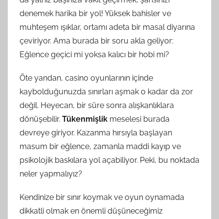
denemek harika bir yol! Yüksek bahisler ve
muhteşem ışıklar, ortamı adeta bir masal diyarına
çeviriyor. Ama burada bir soru akla geliyor:
Eğlence geçici mi yoksa kalıcı bir hobi mi?
Öte yandan, casino oyunlarının içinde
kaybolduğunuzda sınırları aşmak o kadar da zor
değil. Heyecan, bir süre sonra alışkanlıklara
dönüşebilir.
Tükenmişlik
meselesi burada
devreye giriyor. Kazanma hırsıyla başlayan
masum bir eğlence, zamanla maddi kayıp ve
psikolojik baskılara yol açabiliyor. Peki, bu noktada
neler yapmalıyız?
Kendinize bir sınır koymak ve oyun oynamada
dikkatli olmak en önemli düşüneceğimiz