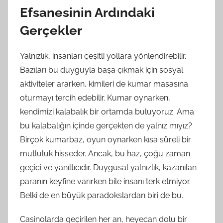
Efsanesinin Ardındaki
Gerçekler
Yalnızlık, insanları çeşitli yollara yönlendirebilir.
Bazıları bu duyguyla başa çıkmak için sosyal
aktiviteler ararken, kimileri de kumar masasına
oturmayı tercih edebilir. Kumar oynarken,
kendimizi kalabalık bir ortamda buluyoruz. Ama
bu kalabalığın içinde gerçekten de yalnız mıyız?
Birçok kumarbaz, oyun oynarken kısa süreli bir
mutluluk hisseder. Ancak, bu haz, çoğu zaman
geçici ve yanıltıcıdır. Duygusal yalnızlık, kazanılan
paranın keyfine varırken bile insanı terk etmiyor.
Belki de en büyük paradokslardan biri de bu.
Casinolarda geçirilen her an, heyecan dolu bir