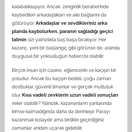
kalabalıklaşıyor. Ancak, zenginlik beraberinde
kaybedilen arkadaşlıkları ve aile bağlarını da
götürüyor.
Arkadaşlar ve sevdikleriniz arka
planda kaybolurken, paranın sağladığı geçici
tatmin
sizi yalnızlıkla baş başa bırakıyor. Her
kazanç, yeni bir başlangıç gibi görünse de, aslında
duygusal bir yoksulluğun habercisi olabilir.
Birçok insan için casino, eğlencenin ve kaçışın bir
yoludur. Ancak bu kaçışın bedeli, çoğu zaman
dostluklar, güvenli limanlar ve gerçek mutluluk
olur.
Kısa vadeli zevklerin uzun vadeli sonuçları
neler olabilir? Yalnızlık, kazananların yanlarında
kimse kalmadığında daha da derinleşir. Parayı
kazanmak kolaydır ama birlikte geçirdiğiniz
zamanlar aniden uçarak gidebilir.