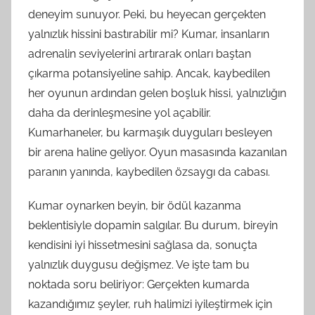
deneyim sunuyor. Peki, bu heyecan gerçekten
yalnızlık hissini bastırabilir mi? Kumar, insanların
adrenalin seviyelerini artırarak onları baştan
çıkarma potansiyeline sahip. Ancak, kaybedilen
her oyunun ardından gelen boşluk hissi, yalnızlığın
daha da derinleşmesine yol açabilir.
Kumarhaneler, bu karmaşık duyguları besleyen
bir arena haline geliyor. Oyun masasında kazanılan
paranın yanında, kaybedilen özsaygı da cabası.
Kumar oynarken beyin, bir ödül kazanma
beklentisiyle dopamin salgılar. Bu durum, bireyin
kendisini iyi hissetmesini sağlasa da, sonuçta
yalnızlık duygusu değişmez. Ve işte tam bu
noktada soru beliriyor: Gerçekten kumarda
kazandığımız şeyler, ruh halimizi iyileştirmek için