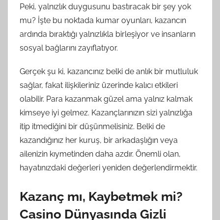
Peki, yalnızlık duygusunu bastıracak bir şey yok
mu? İşte bu noktada kumar oyunları, kazancın
ardında bıraktığı yalnızlıkla birleşiyor ve insanların
sosyal bağlarını zayıflatıyor.
Gerçek şu ki, kazancınız belki de anlık bir mutluluk
sağlar, fakat ilişkileriniz üzerinde kalıcı etkileri
olabilir. Para kazanmak güzel ama yalnız kalmak
kimseye iyi gelmez. Kazançlarınızın sizi yalnızlığa
itip itmediğini bir düşünmelisiniz. Belki de
kazandığınız her kuruş, bir arkadaşlığın veya
ailenizin kıymetinden daha azdır. Önemli olan,
hayatınızdaki değerleri yeniden değerlendirmektir.
Kazanç mı, Kaybetmek mi?
Casino Dünyasında Gizli