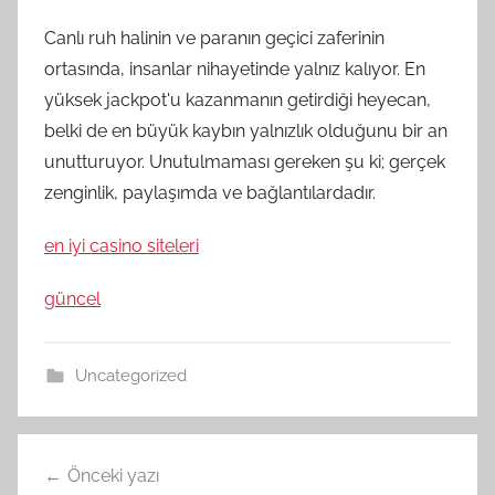
Canlı ruh halinin ve paranın geçici zaferinin
ortasında, insanlar nihayetinde yalnız kalıyor. En
yüksek jackpot'u kazanmanın getirdiği heyecan,
belki de en büyük kaybın yalnızlık olduğunu bir an
unutturuyor. Unutulmaması gereken şu ki; gerçek
zenginlik, paylaşımda ve bağlantılardadır.
en iyi casino siteleri
güncel
Uncategorized
Yazı
Önceki yazı
gezinmesi