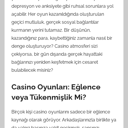
depresyon ve anksiyete gibi ruhsal sorunlara yol
açabilir. Her oyun kazanıldığında oluşturulan
geçici mutluluk, gerçek sosyal bağlantılar
kurmanın yerini tutamaz. Bir düşünün,
kazandığınız para, kaybettiğiniz zamanla nasıl bir
denge oluşturuyor? Casino atmosferi sizi
çekiyorsa, bir gün dışarıda gerçek hayattaki
bağlarınızı yeniden keşfetmek için cesaret
bulabilecek misiniz?
Casino Oyunları: Eğlence
veya Tükenmişlik Mi?
Birçok kişi casino oyunlarını sadece bir eğlence
kaynağı olarak görüyor. Arkadaşlarınızla birlikte ya
da yalnız başınıza vakit geçirmek, şansınızı