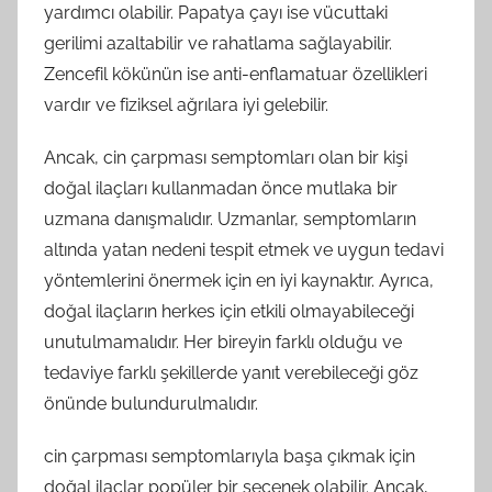
yardımcı olabilir. Papatya çayı ise vücuttaki
gerilimi azaltabilir ve rahatlama sağlayabilir.
Zencefil kökünün ise anti-enflamatuar özellikleri
vardır ve fiziksel ağrılara iyi gelebilir.
Ancak, cin çarpması semptomları olan bir kişi
doğal ilaçları kullanmadan önce mutlaka bir
uzmana danışmalıdır. Uzmanlar, semptomların
altında yatan nedeni tespit etmek ve uygun tedavi
yöntemlerini önermek için en iyi kaynaktır. Ayrıca,
doğal ilaçların herkes için etkili olmayabileceği
unutulmamalıdır. Her bireyin farklı olduğu ve
tedaviye farklı şekillerde yanıt verebileceği göz
önünde bulundurulmalıdır.
cin çarpması semptomlarıyla başa çıkmak için
doğal ilaçlar popüler bir seçenek olabilir. Ancak,