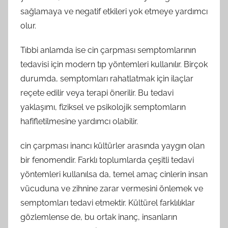
sağlamaya ve negatif etkileri yok etmeye yardımcı
olur.
Tıbbi anlamda ise cin çarpması semptomlarının
tedavisi için modern tıp yöntemleri kullanılır. Birçok
durumda, semptomları rahatlatmak için ilaçlar
reçete edilir veya terapi önerilir. Bu tedavi
yaklaşımı, fiziksel ve psikolojik semptomların
hafifletilmesine yardımcı olabilir.
cin çarpması inancı kültürler arasında yaygın olan
bir fenomendir. Farklı toplumlarda çeşitli tedavi
yöntemleri kullanılsa da, temel amaç cinlerin insan
vücuduna ve zihnine zarar vermesini önlemek ve
semptomları tedavi etmektir. Kültürel farklılıklar
gözlemlense de, bu ortak inanç, insanların