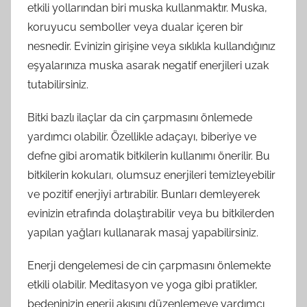
etkili yollarından biri muska kullanmaktır. Muska,
koruyucu semboller veya dualar içeren bir
nesnedir. Evinizin girişine veya sıklıkla kullandığınız
eşyalarınıza muska asarak negatif enerjileri uzak
tutabilirsiniz.
Bitki bazlı ilaçlar da cin çarpmasını önlemede
yardımcı olabilir. Özellikle adaçayı, biberiye ve
defne gibi aromatik bitkilerin kullanımı önerilir. Bu
bitkilerin kokuları, olumsuz enerjileri temizleyebilir
ve pozitif enerjiyi artırabilir. Bunları demleyerek
evinizin etrafında dolaştırabilir veya bu bitkilerden
yapılan yağları kullanarak masaj yapabilirsiniz.
Enerji dengelemesi de cin çarpmasını önlemekte
etkili olabilir. Meditasyon ve yoga gibi pratikler,
bedeninizin enerji akışını düzenlemeye yardımcı