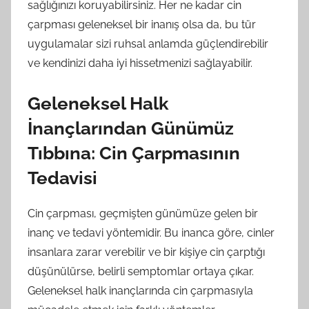
sağlığınızı koruyabilirsiniz. Her ne kadar cin
çarpması geleneksel bir inanış olsa da, bu tür
uygulamalar sizi ruhsal anlamda güçlendirebilir
ve kendinizi daha iyi hissetmenizi sağlayabilir.
Geleneksel Halk
İnançlarından Günümüz
Tıbbına: Cin Çarpmasının
Tedavisi
Cin çarpması, geçmişten günümüze gelen bir
inanç ve tedavi yöntemidir. Bu inanca göre, cinler
insanlara zarar verebilir ve bir kişiye cin çarptığı
düşünülürse, belirli semptomlar ortaya çıkar.
Geleneksel halk inançlarında cin çarpmasıyla