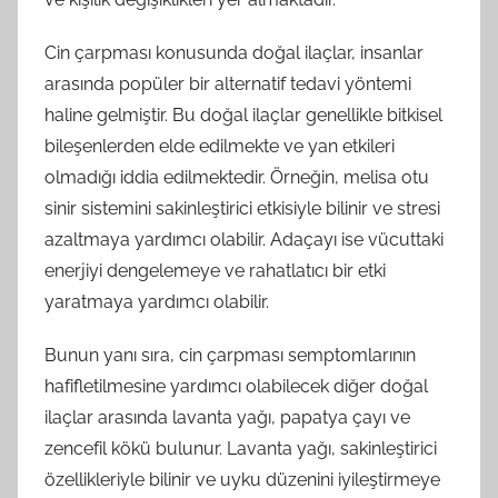
Cin çarpması konusunda doğal ilaçlar, insanlar
arasında popüler bir alternatif tedavi yöntemi
haline gelmiştir. Bu doğal ilaçlar genellikle bitkisel
bileşenlerden elde edilmekte ve yan etkileri
olmadığı iddia edilmektedir. Örneğin, melisa otu
sinir sistemini sakinleştirici etkisiyle bilinir ve stresi
azaltmaya yardımcı olabilir. Adaçayı ise vücuttaki
enerjiyi dengelemeye ve rahatlatıcı bir etki
yaratmaya yardımcı olabilir.
Bunun yanı sıra, cin çarpması semptomlarının
hafifletilmesine yardımcı olabilecek diğer doğal
ilaçlar arasında lavanta yağı, papatya çayı ve
zencefil kökü bulunur. Lavanta yağı, sakinleştirici
özellikleriyle bilinir ve uyku düzenini iyileştirmeye