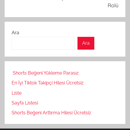
Rolü
Ara
Ara
Shorts Beğeni Yükleme Parasız
En İyi Tiktok Takipçi Hilesi Ücretsiz
Liste
Sayfa Listesi
Shorts Beğeni Arttırma Hilesi Ücretsiz