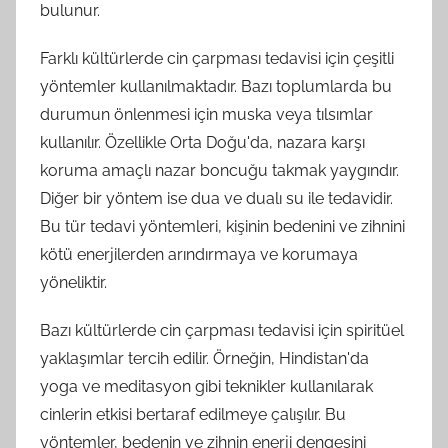
bulunur.
Farklı kültürlerde cin çarpması tedavisi için çeşitli
yöntemler kullanılmaktadır. Bazı toplumlarda bu
durumun önlenmesi için muska veya tılsımlar
kullanılır. Özellikle Orta Doğu'da, nazara karşı
koruma amaçlı nazar boncuğu takmak yaygındır.
Diğer bir yöntem ise dua ve dualı su ile tedavidir.
Bu tür tedavi yöntemleri, kişinin bedenini ve zihnini
kötü enerjilerden arındırmaya ve korumaya
yöneliktir.
Bazı kültürlerde cin çarpması tedavisi için spiritüel
yaklaşımlar tercih edilir. Örneğin, Hindistan'da
yoga ve meditasyon gibi teknikler kullanılarak
cinlerin etkisi bertaraf edilmeye çalışılır. Bu
yöntemler, bedenin ve zihnin enerji dengesini