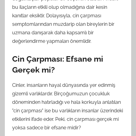
bu ilaçların etkili olup olmadığına dair kesin
kanıtlar eksiktir. Dolayısıyla, cin çarpması
semptomlarından muzdarip olan bireylerin bir
uzmana danışarak daha kapsamlı bir
değerlendirme yapmaları önemlidir.
Cin Çarpması: Efsane mi
Gerçek mi?
Cinler, insanların hayal dünyasında yer edinmiş
gizemli varlıklardır. Birçoğumuzun çocukluk
döneminden hatırladığı ve hala korkuyla anlatılan
"cin çarpması" ise bu varlıkların insanlar üzerindeki
etkilerini ifade eder. Peki, cin çarpması gerçek mi
yoksa sadece bir efsane midir?