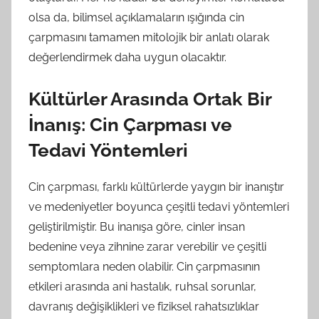
olsa da, bilimsel açıklamaların ışığında cin
çarpmasını tamamen mitolojik bir anlatı olarak
değerlendirmek daha uygun olacaktır.
Kültürler Arasında Ortak Bir
İnanış: Cin Çarpması ve
Tedavi Yöntemleri
Cin çarpması, farklı kültürlerde yaygın bir inanıştır
ve medeniyetler boyunca çeşitli tedavi yöntemleri
geliştirilmiştir. Bu inanışa göre, cinler insan
bedenine veya zihnine zarar verebilir ve çeşitli
semptomlara neden olabilir. Cin çarpmasının
etkileri arasında ani hastalık, ruhsal sorunlar,
davranış değişiklikleri ve fiziksel rahatsızlıklar