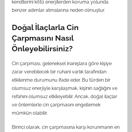
kendilerini kötü enerjilerden koruma yolunda
benzer adımlar atmalarına neden olmuştur.
Doğal İlaçlarla Cin
Çarpmasını Nasıl
Önleyebilirsiniz?
Cin çarpması, geleneksel inanışlara göre kişiye
zarar verebilecek bir ruhani varlık tarafından
etkilenme durumunu ifade eder. Bu türden bir
olumsuz enerjiyle karşılaşmak, kişinin sağlığını ve
refahını olumsuz etkileyebilir. Ancak, doğal ilaçlar
ve önlemlerle cin çarpmasını engellemek
mümkün olabilir.
Birinci olarak, cin çarpmasına karşı korunmanın en