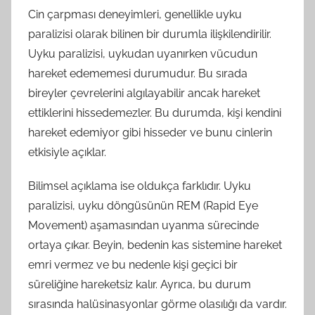
Cin çarpması deneyimleri, genellikle uyku
paralizisi olarak bilinen bir durumla ilişkilendirilir.
Uyku paralizisi, uykudan uyanırken vücudun
hareket edememesi durumudur. Bu sırada
bireyler çevrelerini algılayabilir ancak hareket
ettiklerini hissedemezler. Bu durumda, kişi kendini
hareket edemiyor gibi hisseder ve bunu cinlerin
etkisiyle açıklar.
Bilimsel açıklama ise oldukça farklıdır. Uyku
paralizisi, uyku döngüsünün REM (Rapid Eye
Movement) aşamasından uyanma sürecinde
ortaya çıkar. Beyin, bedenin kas sistemine hareket
emri vermez ve bu nedenle kişi geçici bir
süreliğine hareketsiz kalır. Ayrıca, bu durum
sırasında halüsinasyonlar görme olasılığı da vardır.