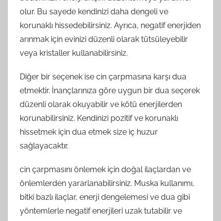
olur. Bu sayede kendinizi daha dengeli ve
korunaklı hissedebilirsiniz. Ayrıca, negatif enerjiden
arınmak için evinizi düzenli olarak tütsüleyebilir
veya kristaller kullanabilirsiniz.
Diğer bir seçenek ise cin çarpmasına karşı dua
etmektir. İnançlarınıza göre uygun bir dua seçerek
düzenli olarak okuyabilir ve kötü enerjilerden
korunabilirsiniz. Kendinizi pozitif ve korunaklı
hissetmek için dua etmek size iç huzur
sağlayacaktır.
cin çarpmasını önlemek için doğal ilaçlardan ve
önlemlerden yararlanabilirsiniz. Muska kullanımı,
bitki bazlı ilaçlar, enerji dengelemesi ve dua gibi
yöntemlerle negatif enerjileri uzak tutabilir ve