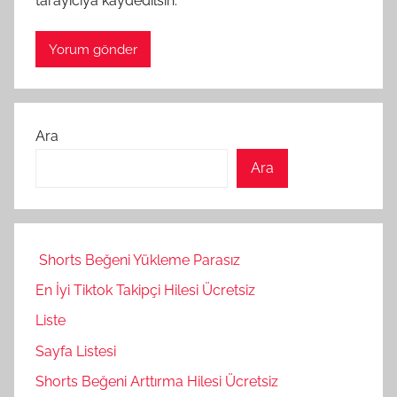
tarayıcıya kaydedilsin.
Ara
Ara
Shorts Beğeni Yükleme Parasız
En İyi Tiktok Takipçi Hilesi Ücretsiz
Liste
Sayfa Listesi
Shorts Beğeni Arttırma Hilesi Ücretsiz