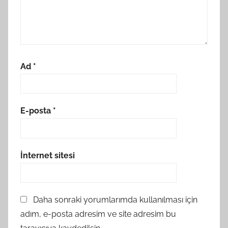
Ad
*
E-posta
*
İnternet sitesi
Daha sonraki yorumlarımda kullanılması için
adım, e-posta adresim ve site adresim bu