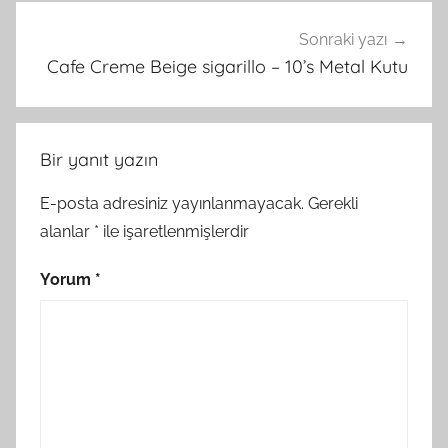
Sonraki yazı
Cafe Creme Beige sigarillo – 10’s Metal Kutu
Bir yanıt yazın
E-posta adresiniz yayınlanmayacak.
Gerekli
alanlar
*
ile işaretlenmişlerdir
Yorum
*