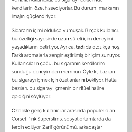
kendilerini özel hissediyorlar. Bu durum, markanın
imajını güçlendiriyor.
Sigaranın içimi oldukça yumuşak. Birçok kullanıcı,
bu özelliği sayesinde uzun süreli içim deneyimi
yaşadıklarını belirtiyor. Ayrıca,
tadı
da oldukça hoş.
Farklı aromalarla zenginleştirilmiş bir içim sunuyor.
Kullanıcıların çoğu, bu sigaranın kendilerine
sunduğu deneyimden memnun. Öyle ki, bazıları
bu sigarayı içmek için özel anlarını bekliyor. Hatta
bazıları, bu sigarayı içmenin bir ritüel haline
geldiğini söylüyor.
Özellikle genç kullanıcılar arasında popüler olan
Corset Pink Superslims, sosyal ortamlarda da
tercih ediliyor. Zarif görünümü, arkadaşlar