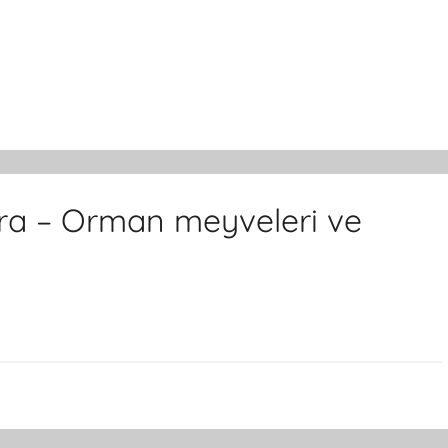
ara – Orman meyveleri ve