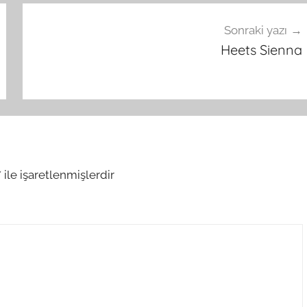
Sonraki yazı
Heets Sienna
*
ile işaretlenmişlerdir