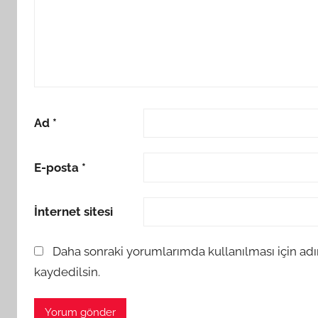
Ad
*
E-posta
*
İnternet sitesi
Daha sonraki yorumlarımda kullanılması için adı
kaydedilsin.