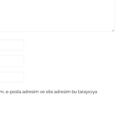
m, e-posta adresim ve site adresim bu tarayıcıya