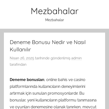
İçeriğe
Mezbahalar
atla
Mezbahalar
Deneme Bonusu Nedir ve Nasıl
Kullanılır
Nisan 26, 2025
tarihinde gönderilmiş
admin
tarafından
Deneme bonusları
, online bahis ve casino
platformlarında kullanıcıların deneyimlerini
artırmak için sunulan promosyonlardır. Bu
bonuslar, yeni kullanıcıların platformu tanımasına
ve oyunları denemesine olanak tanırken, mevcut