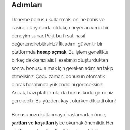
Adımları
Deneme bonusu kullanmak, online bahis ve
casino dünyasında oldukça heyecan verici bir
deneyim sunar. Peki, bu fırsatı nasıl
değerlendirebilirsiniz? İlk adım, güvenilir bir
platformda
hesap açmak
. Bu işlem genellikle
birkaç dakikanızı alır. Hesabınızı oluşturduktan
sonra, bonusu almak için gereken adımları takip
etmelisiniz. Çoğu zaman, bonusun otomatik
olarak hesabınıza yüklendiğini göreceksiniz.
Ancak, bazı platformlarda bonus kodu girmeniz
gerekebilir. Bu yüzden, kayıt olurken dikkatli olun!
Bonusunuzu kullanmaya başlamadan önce,
şartları ve koşulları
iyice okumak önemlidir. Her