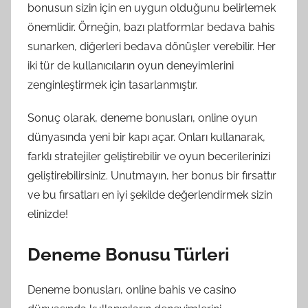
bonusun sizin için en uygun olduğunu belirlemek
önemlidir. Örneğin, bazı platformlar bedava bahis
sunarken, diğerleri bedava dönüşler verebilir. Her
iki tür de kullanıcıların oyun deneyimlerini
zenginleştirmek için tasarlanmıştır.
Sonuç olarak, deneme bonusları, online oyun
dünyasında yeni bir kapı açar. Onları kullanarak,
farklı stratejiler geliştirebilir ve oyun becerilerinizi
geliştirebilirsiniz. Unutmayın, her bonus bir fırsattır
ve bu fırsatları en iyi şekilde değerlendirmek sizin
elinizde!
Deneme Bonusu Türleri
Deneme bonusları, online bahis ve casino