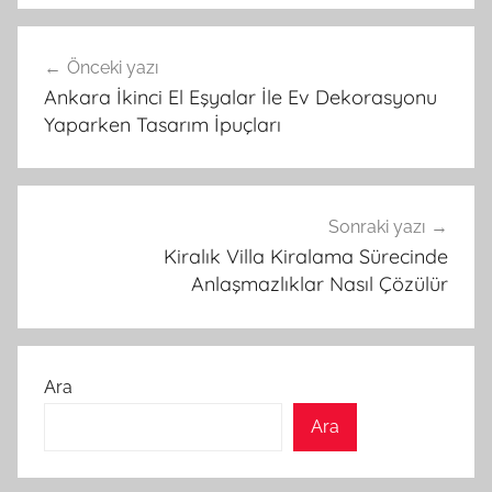
Yazı
Önceki yazı
gezinmesi
Ankara İkinci El Eşyalar İle Ev Dekorasyonu
Yaparken Tasarım İpuçları
Sonraki yazı
Kiralık Villa Kiralama Sürecinde
Anlaşmazlıklar Nasıl Çözülür
Ara
Ara