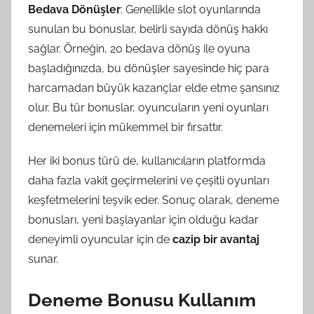
Bedava Dönüşler
: Genellikle slot oyunlarında
sunulan bu bonuslar, belirli sayıda dönüş hakkı
sağlar. Örneğin, 20 bedava dönüş ile oyuna
başladığınızda, bu dönüşler sayesinde hiç para
harcamadan büyük kazançlar elde etme şansınız
olur. Bu tür bonuslar, oyuncuların yeni oyunları
denemeleri için mükemmel bir fırsattır.
Her iki bonus türü de, kullanıcıların platformda
daha fazla vakit geçirmelerini ve çeşitli oyunları
keşfetmelerini teşvik eder. Sonuç olarak, deneme
bonusları, yeni başlayanlar için olduğu kadar
deneyimli oyuncular için de
cazip bir avantaj
sunar.
Deneme Bonusu Kullanım