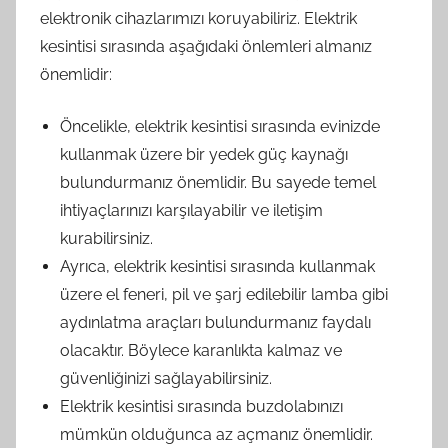
elektronik cihazlarımızı koruyabiliriz. Elektrik
kesintisi sırasında aşağıdaki önlemleri almanız
önemlidir:
Öncelikle, elektrik kesintisi sırasında evinizde
kullanmak üzere bir yedek güç kaynağı
bulundurmanız önemlidir. Bu sayede temel
ihtiyaçlarınızı karşılayabilir ve iletişim
kurabilirsiniz.
Ayrıca, elektrik kesintisi sırasında kullanmak
üzere el feneri, pil ve şarj edilebilir lamba gibi
aydınlatma araçları bulundurmanız faydalı
olacaktır. Böylece karanlıkta kalmaz ve
güvenliğinizi sağlayabilirsiniz.
Elektrik kesintisi sırasında buzdolabınızı
mümkün olduğunca az açmanız önemlidir.