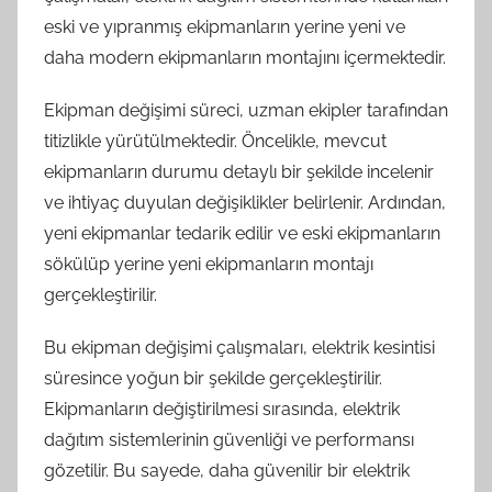
eski ve yıpranmış ekipmanların yerine yeni ve
daha modern ekipmanların montajını içermektedir.
Ekipman değişimi süreci, uzman ekipler tarafından
titizlikle yürütülmektedir. Öncelikle, mevcut
ekipmanların durumu detaylı bir şekilde incelenir
ve ihtiyaç duyulan değişiklikler belirlenir. Ardından,
yeni ekipmanlar tedarik edilir ve eski ekipmanların
sökülüp yerine yeni ekipmanların montajı
gerçekleştirilir.
Bu ekipman değişimi çalışmaları, elektrik kesintisi
süresince yoğun bir şekilde gerçekleştirilir.
Ekipmanların değiştirilmesi sırasında, elektrik
dağıtım sistemlerinin güvenliği ve performansı
gözetilir. Bu sayede, daha güvenilir bir elektrik