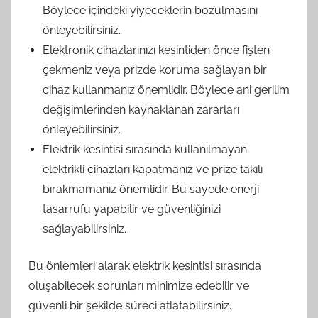
Böylece içindeki yiyeceklerin bozulmasını
önleyebilirsiniz.
Elektronik cihazlarınızı kesintiden önce fişten
çekmeniz veya prizde koruma sağlayan bir
cihaz kullanmanız önemlidir. Böylece ani gerilim
değişimlerinden kaynaklanan zararları
önleyebilirsiniz.
Elektrik kesintisi sırasında kullanılmayan
elektrikli cihazları kapatmanız ve prize takılı
bırakmamanız önemlidir. Bu sayede enerji
tasarrufu yapabilir ve güvenliğinizi
sağlayabilirsiniz.
Bu önlemleri alarak elektrik kesintisi sırasında
oluşabilecek sorunları minimize edebilir ve
güvenli bir şekilde süreci atlatabilirsiniz.