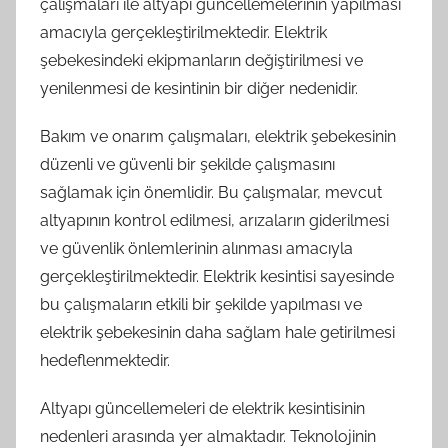
çalışmaları ile altyapı güncellemelerinin yapılması
amacıyla gerçekleştirilmektedir. Elektrik
şebekesindeki ekipmanların değiştirilmesi ve
yenilenmesi de kesintinin bir diğer nedenidir.
Bakım ve onarım çalışmaları, elektrik şebekesinin
düzenli ve güvenli bir şekilde çalışmasını
sağlamak için önemlidir. Bu çalışmalar, mevcut
altyapının kontrol edilmesi, arızaların giderilmesi
ve güvenlik önlemlerinin alınması amacıyla
gerçekleştirilmektedir. Elektrik kesintisi sayesinde
bu çalışmaların etkili bir şekilde yapılması ve
elektrik şebekesinin daha sağlam hale getirilmesi
hedeflenmektedir.
Altyapı güncellemeleri de elektrik kesintisinin
nedenleri arasında yer almaktadır. Teknolojinin