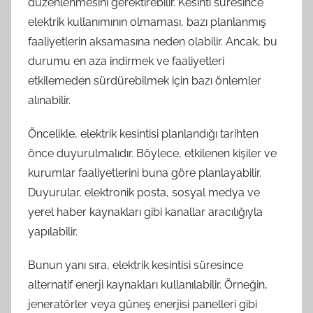
düzenlenmesini gerektirebilir. Kesinti süresince
elektrik kullanımının olmaması, bazı planlanmış
faaliyetlerin aksamasına neden olabilir. Ancak, bu
durumu en aza indirmek ve faaliyetleri
etkilemeden sürdürebilmek için bazı önlemler
alınabilir.
Öncelikle, elektrik kesintisi planlandığı tarihten
önce duyurulmalıdır. Böylece, etkilenen kişiler ve
kurumlar faaliyetlerini buna göre planlayabilir.
Duyurular, elektronik posta, sosyal medya ve
yerel haber kaynakları gibi kanallar aracılığıyla
yapılabilir.
Bunun yanı sıra, elektrik kesintisi süresince
alternatif enerji kaynakları kullanılabilir. Örneğin,
jeneratörler veya güneş enerjisi panelleri gibi