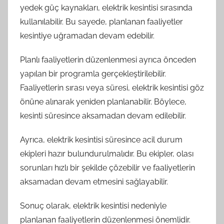
yedek güç kaynakları, elektrik kesintisi sırasında
kullanılabilir. Bu sayede, planlanan faaliyetler
kesintiye uğramadan devam edebilir.
Planlı faaliyetlerin düzenlenmesi ayrıca önceden
yapılan bir programla gerçekleştirilebilir.
Faaliyetlerin sırası veya süresi, elektrik kesintisi göz
önüne alınarak yeniden planlanabilir. Böylece,
kesinti süresince aksamadan devam edilebilir.
Ayrıca, elektrik kesintisi süresince acil durum
ekipleri hazır bulundurulmalıdır. Bu ekipler, olası
sorunları hızlı bir şekilde çözebilir ve faaliyetlerin
aksamadan devam etmesini sağlayabilir.
Sonuç olarak, elektrik kesintisi nedeniyle
planlanan faaliyetlerin düzenlenmesi önemlidir.