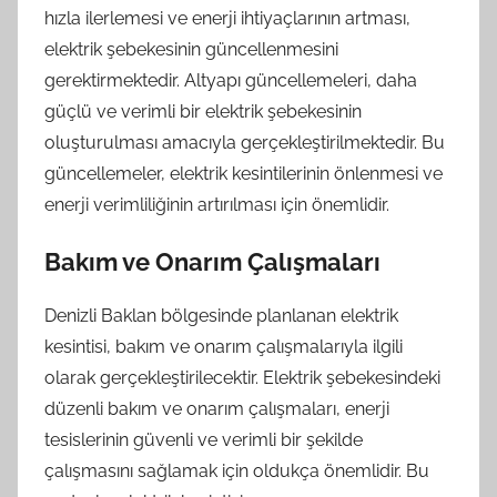
hızla ilerlemesi ve enerji ihtiyaçlarının artması,
elektrik şebekesinin güncellenmesini
gerektirmektedir. Altyapı güncellemeleri, daha
güçlü ve verimli bir elektrik şebekesinin
oluşturulması amacıyla gerçekleştirilmektedir. Bu
güncellemeler, elektrik kesintilerinin önlenmesi ve
enerji verimliliğinin artırılması için önemlidir.
Bakım ve Onarım Çalışmaları
Denizli Baklan bölgesinde planlanan elektrik
kesintisi, bakım ve onarım çalışmalarıyla ilgili
olarak gerçekleştirilecektir. Elektrik şebekesindeki
düzenli bakım ve onarım çalışmaları, enerji
tesislerinin güvenli ve verimli bir şekilde
çalışmasını sağlamak için oldukça önemlidir. Bu