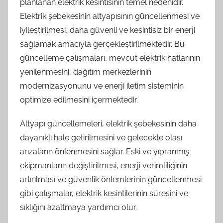
planlanan elektrik kesintisinin temel nedenidir.
Elektrik şebekesinin altyapısının güncellenmesi ve
iyileştirilmesi, daha güvenli ve kesintisiz bir enerji
sağlamak amacıyla gerçekleştirilmektedir. Bu
güncelleme çalışmaları, mevcut elektrik hatlarının
yenilenmesini, dağıtım merkezlerinin
modernizasyonunu ve enerji iletim sisteminin
optimize edilmesini içermektedir.
Altyapı güncellemeleri, elektrik şebekesinin daha
dayanıklı hale getirilmesini ve gelecekte olası
arızaların önlenmesini sağlar. Eski ve yıpranmış
ekipmanların değiştirilmesi, enerji verimliliğinin
artırılması ve güvenlik önlemlerinin güncellenmesi
gibi çalışmalar, elektrik kesintilerinin süresini ve
sıklığını azaltmaya yardımcı olur.