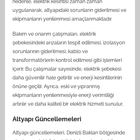
nedenle, elektrik kesintisi zaman zaman
uygulanarak, altyapıdaki sorunların giderilmesi ve
ekipmanların yenilenmesi amaçlanmaktadır.
Bakım ve onarım çalışmaları, elektrik
şebekesindeki arızaların tespit edilmesi, izolasyon
sorunlarının giderilmesi, kablo ve
transformatörlerin kontrol edilmesi gibi işlemleri
içerir. Bu çalışmalar sayesinde, elektrik şebekesi
daha güvenilir hale getirilir ve enerji kesintilerinin
önüne geçilir. Ayrıca, eski ve yıpranmış
ekipmanların yenilenmesiyle enerji verimliliği
artırılır ve daha kaliteli bir elektrik hizmeti sunulur.
Altyapı Güncellemeleri
Altyapı güncellemeleri, Denizli Baklan bölgesinde