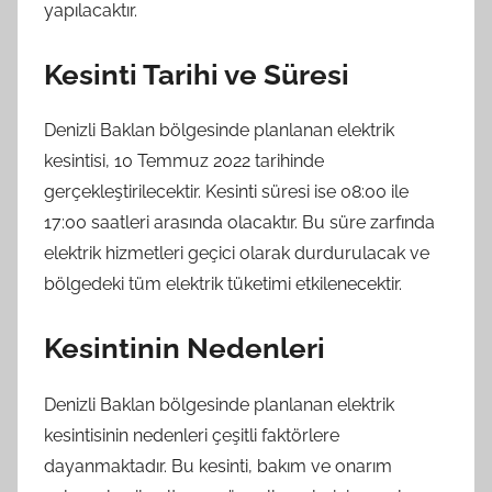
yapılacaktır.
Kesinti Tarihi ve Süresi
Denizli Baklan bölgesinde planlanan elektrik
kesintisi, 10 Temmuz 2022 tarihinde
gerçekleştirilecektir. Kesinti süresi ise 08:00 ile
17:00 saatleri arasında olacaktır. Bu süre zarfında
elektrik hizmetleri geçici olarak durdurulacak ve
bölgedeki tüm elektrik tüketimi etkilenecektir.
Kesintinin Nedenleri
Denizli Baklan bölgesinde planlanan elektrik
kesintisinin nedenleri çeşitli faktörlere
dayanmaktadır. Bu kesinti, bakım ve onarım