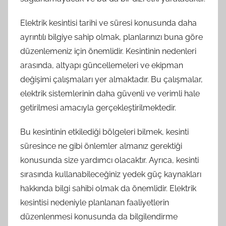
Elektrik kesintisi tarihi ve süresi konusunda daha
ayrıntılı bilgiye sahip olmak, planlarınızı buna göre
düzenlemeniz için önemlidir. Kesintinin nedenleri
arasında, altyapı güncellemeleri ve ekipman
değişimi çalışmaları yer almaktadır. Bu çalışmalar,
elektrik sistemlerinin daha güvenli ve verimli hale
getirilmesi amacıyla gerçekleştirilmektedir.
Bu kesintinin etkilediği bölgeleri bilmek, kesinti
süresince ne gibi önlemler almanız gerektiği
konusunda size yardımcı olacaktır. Ayrıca, kesinti
sırasında kullanabileceğiniz yedek güç kaynakları
hakkında bilgi sahibi olmak da önemlidir. Elektrik
kesintisi nedeniyle planlanan faaliyetlerin
düzenlenmesi konusunda da bilgilendirme