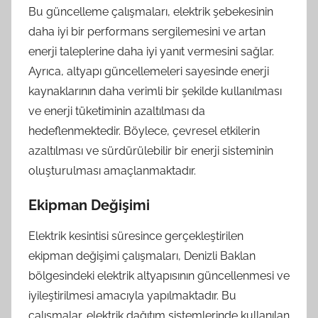
Bu güncelleme çalışmaları, elektrik şebekesinin
daha iyi bir performans sergilemesini ve artan
enerji taleplerine daha iyi yanıt vermesini sağlar.
Ayrıca, altyapı güncellemeleri sayesinde enerji
kaynaklarının daha verimli bir şekilde kullanılması
ve enerji tüketiminin azaltılması da
hedeflenmektedir. Böylece, çevresel etkilerin
azaltılması ve sürdürülebilir bir enerji sisteminin
oluşturulması amaçlanmaktadır.
Ekipman Değişimi
Elektrik kesintisi süresince gerçekleştirilen
ekipman değişimi çalışmaları, Denizli Baklan
bölgesindeki elektrik altyapısının güncellenmesi ve
iyileştirilmesi amacıyla yapılmaktadır. Bu
çalışmalar, elektrik dağıtım sistemlerinde kullanılan