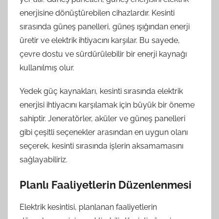
enerjisine dönüştürebilen cihazlardır. Kesinti
sırasında güneş panelleri, güneş ışığından enerji
üretir ve elektrik ihtiyacını karşılar. Bu sayede,
çevre dostu ve sürdürülebilir bir enerji kaynağı
kullanılmış olur.
Yedek güç kaynakları, kesinti sırasında elektrik
enerjisi ihtiyacını karşılamak için büyük bir öneme
sahiptir. Jeneratörler, aküler ve güneş panelleri
gibi çeşitli seçenekler arasından en uygun olanı
seçerek, kesinti sırasında işlerin aksamamasını
sağlayabiliriz.
Planlı Faaliyetlerin Düzenlenmesi
Elektrik kesintisi, planlanan faaliyetlerin