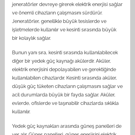
jeneratörler devreye girerek elektrik enerjisi sağlar
ve önemli cihazların çalışmasını sürdürür.
Jeneratörler, genellikle büyük tesislerde ve
işletmelerde kullanılır ve kesinti sırasında büyük
bir kolaylık sağlar.
Bunun yanı sıra, kesinti sırasında kullanılabilecek
diğer bir yedek güç kaynağı akülerdir. Aküler,
elektrik enerjisini depolayabilen ve gerektiğinde
kullanılabilen cihazlardır. Kesinti sırasında aküler,
düşük güç tüketen cihazların çalışmasını sağlar ve
acil durumlarda büyük bir fayda sağlar. Aküler,
evlerde, ofislerde ve taşınabilir cihazlarda sıklıkla
kullanılır.
Yedek güç kaynakları arasında güneş panelleri de
yer alır. Güneş panelleri, güneş enerjisini elektrik