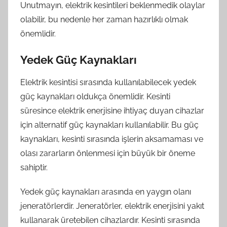
Unutmayın, elektrik kesintileri beklenmedik olaylar
olabilir, bu nedenle her zaman hazırlıklı olmak
önemlidir.
Yedek Güç Kaynakları
Elektrik kesintisi sırasında kullanılabilecek yedek
güç kaynakları oldukça önemlidir. Kesinti
süresince elektrik enerjisine ihtiyaç duyan cihazlar
için alternatif güç kaynakları kullanılabilir. Bu güç
kaynakları, kesinti sırasında işlerin aksamaması ve
olası zararların önlenmesi için büyük bir öneme
sahiptir.
Yedek güç kaynakları arasında en yaygın olanı
jeneratörlerdir. Jeneratörler, elektrik enerjisini yakıt
kullanarak üretebilen cihazlardır. Kesinti sırasında