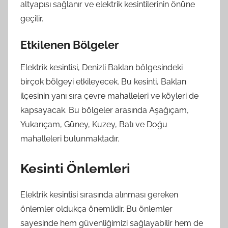
altyapısı sağlanır ve elektrik kesintilerinin önüne
geçilir.
Etkilenen Bölgeler
Elektrik kesintisi, Denizli Baklan bölgesindeki
birçok bölgeyi etkileyecek. Bu kesinti, Baklan
ilçesinin yanı sıra çevre mahalleleri ve köyleri de
kapsayacak. Bu bölgeler arasında Aşağıçam,
Yukarıçam, Güney, Kuzey, Batı ve Doğu
mahalleleri bulunmaktadır.
Kesinti Önlemleri
Elektrik kesintisi sırasında alınması gereken
önlemler oldukça önemlidir. Bu önlemler
sayesinde hem güvenliğimizi sağlayabilir hem de