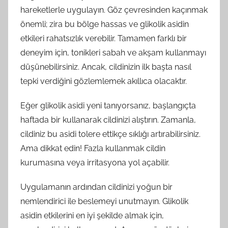
hareketlerle uygulayın. Göz çevresinden kaçınmak
önemli; zira bu bölge hassas ve glikolik asidin
etkileri rahatsızlık verebilir. Tamamen farklı bir
deneyim için, tonikleri sabah ve akşam kullanmayı
düşünebilirsiniz. Ancak, cildinizin ilk başta nasıl
tepki verdiğini gözlemlemek akıllıca olacaktır.
Eğer glikolik asidi yeni tanıyorsanız, başlangıçta
haftada bir kullanarak cildinizi alıştırın. Zamanla,
cildiniz bu asidi tolere ettikçe sıklığı artırabilirsiniz.
Ama dikkat edin! Fazla kullanmak cildin
kurumasına veya irritasyona yol açabilir.
Uygulamanın ardından cildinizi yoğun bir
nemlendirici ile beslemeyi unutmayın. Glikolik
asidin etkilerini en iyi şekilde almak için,