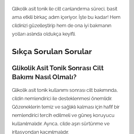
Glikolik asit tonik ile cilt canlandırma süreci, basit
ama etkili birkaç adım içeriyor. İşte bu kadar! Hem
cildinizi güzelleştirip hem de ona iyi bakmanın
yolları aslında oldukça keyifli.
Sıkça Sorulan Sorular
Glikolik Asit Tonik Sonrası Cilt
Bakımı Nasıl Olmalı?
Glikolik asit tonik kullanımı sonrası cilt bakımında,
cildin nemlendirici ile desteklenmesi önemlidir.
Gözeneklerin temiz ve sağlıklı kalması için hafif bir
nemlendirici tercih edilmeli ve güneş koruyucu
kullanılmalıdır. Ayrıca, cilde aşırı sürtünme ve
iritasyondan kaçınılmalıdır.