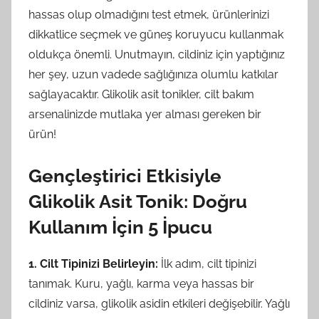
hassas olup olmadığını test etmek, ürünlerinizi
dikkatlice seçmek ve güneş koruyucu kullanmak
oldukça önemli. Unutmayın, cildiniz için yaptığınız
her şey, uzun vadede sağlığınıza olumlu katkılar
sağlayacaktır. Glikolik asit tonikler, cilt bakım
arsenalinizde mutlaka yer alması gereken bir
ürün!
Gençleştirici Etkisiyle
Glikolik Asit Tonik: Doğru
Kullanım İçin 5 İpucu
1. Cilt Tipinizi Belirleyin:
İlk adım, cilt tipinizi
tanımak. Kuru, yağlı, karma veya hassas bir
cildiniz varsa, glikolik asidin etkileri değişebilir. Yağlı