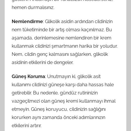
hemen durmalısınız.
Nemlendirme
: Glikolik asidin ardından cildinizin
nem tüketiminde bir artış olması kaçınılmaz. Bu
aşamada, derinlemesine nemlendiren bir krem
kullanmak cildinizi şımartmanın harika bir yoludur.
Nem, cildin genç kalmasını sağlarken, glikolik
asidinin etkilerini de dengeler.
Güneş Koruma
: Unutmayın ki, glikolik asit
kullanımı cildinizi güneşe karşı daha hassas hale
getirebilir. Bu nedenle, gündüz rutininizin
vazgeçilmezi olan güneş kremi kullanmayı ihmal
etmeyin. Güneş koruyucu, cildinizin sağlığını
korurken aynı zamanda önceki adımlarınızın
etkilerini artırır.