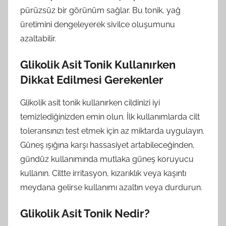
pürüzsüz bir görünüm sağlar. Bu tonik, yağ
üretimini dengeleyerek sivilce oluşumunu
azaltabilir.
Glikolik Asit Tonik Kullanırken
Dikkat Edilmesi Gerekenler
Glikolik asit tonik kullanırken cildinizi iyi
temizlediğinizden emin olun. İlk kullanımlarda cilt
toleransınızı test etmek için az miktarda uygulayın.
Güneş ışığına karşı hassasiyet artabileceğinden,
gündüz kullanımında mutlaka güneş koruyucu
kullanın. Ciltte irritasyon, kızarıklık veya kaşıntı
meydana gelirse kullanımı azaltın veya durdurun.
Glikolik Asit Tonik Nedir?