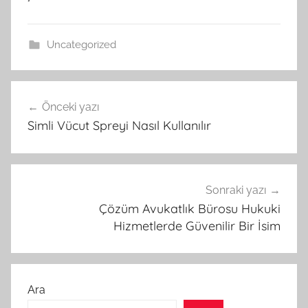
Uncategorized
Yazı
Önceki yazı
gezinmesi
Simli Vücut Spreyi Nasıl Kullanılır
Sonraki yazı
Çözüm Avukatlık Bürosu Hukuki
Hizmetlerde Güvenilir Bir İsim
Ara