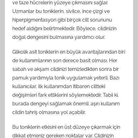
ve taze hücrelerin yüzeye çıkmasını sağlar.
Uzmanlar bu toniklerin, sivilce, ince çizgi ve
hiperpigmentasyon gibi birçok cilt sorununu
hedef aldığını belirtmektedir. Böylece, cildinizin
doğal dengesini bulmasına yardımcı olur.
Glikolik asit toniklerin en büyük avantajlarından biri
de kullanımlarının son derece basit olması. Her
sabah ve akşam cildinizi temizledikten sonra bir
pamuk yardımıyla tonik uygulamak yeterli. Bazı
kullanıcılar, ilk kullanımdan itibaren ciltteki
değişimleri fark ettiklerini söylemektedir. Tabii ki,
burada dengeyi sağlamak önemli; aşırı kullanım
cildin tahriş olmasına yol açabilir.
Bu toniklerin etkisini en üst düzeye çıkarmak için
dikkat etmeniz gereken noktalar var. Cildinizin