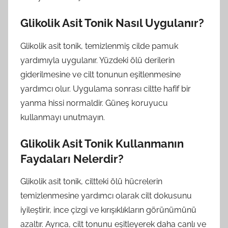
Glikolik Asit Tonik Nasıl Uygulanır?
Glikolik asit tonik, temizlenmiş cilde pamuk
yardımıyla uygulanır. Yüzdeki ölü derilerin
giderilmesine ve cilt tonunun eşitlenmesine
yardımcı olur. Uygulama sonrası ciltte hafif bir
yanma hissi normaldir. Güneş koruyucu
kullanmayı unutmayın.
Glikolik Asit Tonik Kullanmanın
Faydaları Nelerdir?
Glikolik asit tonik, ciltteki ölü hücrelerin
temizlenmesine yardımcı olarak cilt dokusunu
iyileştirir, ince çizgi ve kırışıklıkların görünümünü
azaltır. Ayrıca, cilt tonunu eşitleyerek daha canlı ve