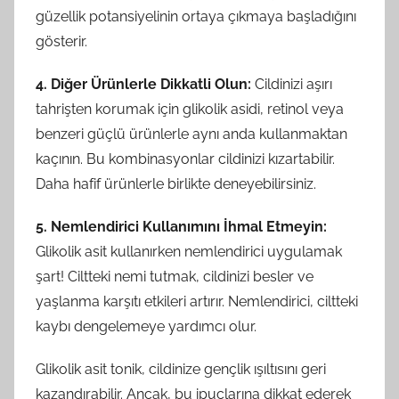
güzellik potansiyelinin ortaya çıkmaya başladığını
gösterir.
4. Diğer Ürünlerle Dikkatli Olun:
Cildinizi aşırı
tahrişten korumak için glikolik asidi, retinol veya
benzeri güçlü ürünlerle aynı anda kullanmaktan
kaçının. Bu kombinasyonlar cildinizi kızartabilir.
Daha hafif ürünlerle birlikte deneyebilirsiniz.
5. Nemlendirici Kullanımını İhmal Etmeyin:
Glikolik asit kullanırken nemlendirici uygulamak
şart! Ciltteki nemi tutmak, cildinizi besler ve
yaşlanma karşıtı etkileri artırır. Nemlendirici, ciltteki
kaybı dengelemeye yardımcı olur.
Glikolik asit tonik, cildinize gençlik ışıltısını geri
kazandırabilir. Ancak, bu ipuçlarına dikkat ederek