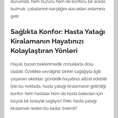
durumda, hem huzuru hem de konforu bir arada
bulmak, çabalarının karşılığını alacakları anlamına
gelir.
Sağlıkta Konfor: Hasta Yatağı
Kiralamanın Hayatınızı
Kolaylaştıran Yönleri
Hayat, bazen beklenmedik zorluklarla dolu
olabilir. Özellikle sevdiğiniz birinin sağlığıyla ilgili
yaşanan sıkıntılar, gündelik hayatınızı altüst edebilir.
İşte bu noktada, hasta yatağı kiralamanın getirdiği
konfor, hem hastalar hem de hasta bakıcıları için
büyük bir kolaylık sağlıyor! Peki, hasta yatağı
kiralamak neden bu kadar önemli?