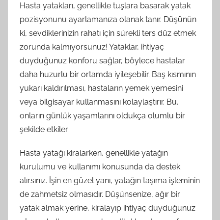
Hasta yatakları, genellikle tuşlara basarak yatak
pozisyonunu ayarlamanıza olanak tanır. Düşünün
ki, sevdiklerinizin rahatı için sürekli ters düz etmek
zorunda kalmıyorsunuz! Yataklar, ihtiyaç
duyduğunuz konforu sağlar, böylece hastalar
daha huzurlu bir ortamda iyileşebilir. Baş kısmının
yukarı kaldırılması, hastaların yemek yemesini
veya bilgisayar kullanmasını kolaylaştırır. Bu,
onların günlük yaşamlarını oldukça olumlu bir
şekilde etkiler.
Hasta yatağı kiralarken, genellikle yatağın
kurulumu ve kullanımı konusunda da destek
alırsınız. İşin en güzel yanı, yatağın taşıma işleminin
de zahmetsiz olmasıdır. Düşünsenize, ağır bir
yatak almak yerine, kiralayıp ihtiyaç duyduğunuz