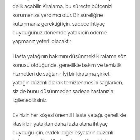
delik açabilir. Kiralama, bu süreçte bütçenizi
korumanıza yardımcı olur. Bir süreliğine
kullanmanız gerektiği için, sadece ihtiyaç
duyduğunuz dönemde yatak için ödeme
yapmanız yeterli olacaktır.
Hasta yatağının bakımını düşünmek! Kiralama söz
konusu olduğunda, genellikle bakım ve temizlik
hizmetleri de sağlanır. İyi bir kiralama şirketi,
yatağın düzenli olarak temizlenmesini sağlarken,
siz de bunu düşünmeden sadece hastanızla
ilgilenebilirsiniz.
Evinizin her köşesi önemli! Hasta yatağı, genellikle
klasik bir yataktan daha fazla alana ihtiyaç
duyduğu için, evdeki diğer eşyaların düzenli