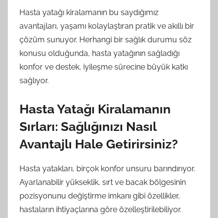
Hasta yatağı kiralamanın bu saydığımız
avantajları, yaşamı kolaylaştıran pratik ve akıllı bir
çözüm sunuyor. Herhangi bir sağlık durumu söz
konusu olduğunda, hasta yatağının sağladığı
konfor ve destek, iyileşme sürecine büyük katkı
sağlıyor.
Hasta Yatağı Kiralamanın
Sırları: Sağlığınızı Nasıl
Avantajlı Hale Getirirsiniz?
Hasta yatakları, birçok konfor unsuru barındırıyor.
Ayarlanabilir yükseklik, sırt ve bacak bölgesinin
pozisyonunu değiştirme imkanı gibi özellikler,
hastaların ihtiyaçlarına göre özelleştirilebiliyor.