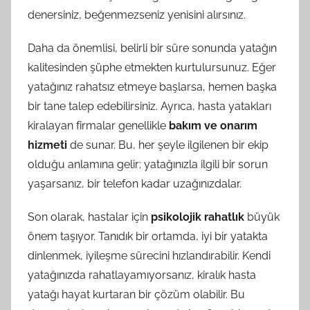
denersiniz, beğenmezseniz yenisini alırsınız.
Daha da önemlisi, belirli bir süre sonunda yatağın
kalitesinden şüphe etmekten kurtulursunuz. Eğer
yatağınız rahatsız etmeye başlarsa, hemen başka
bir tane talep edebilirsiniz. Ayrıca, hasta yatakları
kiralayan firmalar genellikle
bakım ve onarım
hizmeti
de sunar. Bu, her şeyle ilgilenen bir ekip
olduğu anlamına gelir; yatağınızla ilgili bir sorun
yaşarsanız, bir telefon kadar uzağınızdalar.
Son olarak, hastalar için
psikolojik rahatlık
büyük
önem taşıyor. Tanıdık bir ortamda, iyi bir yatakta
dinlenmek, iyileşme sürecini hızlandırabilir. Kendi
yatağınızda rahatlayamıyorsanız, kiralık hasta
yatağı hayat kurtaran bir çözüm olabilir. Bu