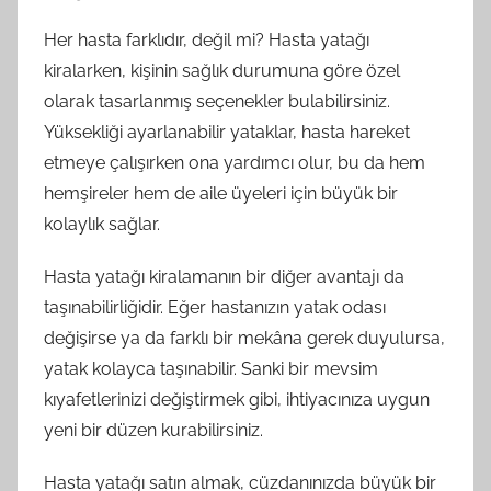
Her hasta farklıdır, değil mi? Hasta yatağı
kiralarken, kişinin sağlık durumuna göre özel
olarak tasarlanmış seçenekler bulabilirsiniz.
Yüksekliği ayarlanabilir yataklar, hasta hareket
etmeye çalışırken ona yardımcı olur, bu da hem
hemşireler hem de aile üyeleri için büyük bir
kolaylık sağlar.
Hasta yatağı kiralamanın bir diğer avantajı da
taşınabilirliğidir. Eğer hastanızın yatak odası
değişirse ya da farklı bir mekâna gerek duyulursa,
yatak kolayca taşınabilir. Sanki bir mevsim
kıyafetlerinizi değiştirmek gibi, ihtiyacınıza uygun
yeni bir düzen kurabilirsiniz.
Hasta yatağı satın almak, cüzdanınızda büyük bir