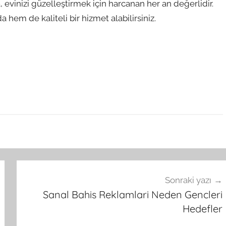
, evinizi güzelleştirmek için harcanan her an değerlidir.
hem de kaliteli bir hizmet alabilirsiniz.
Sonraki yazı
Sanal Bahis Reklamlari Neden Gencleri
Hedefler