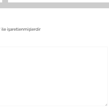
*
ile işaretlenmişlerdir