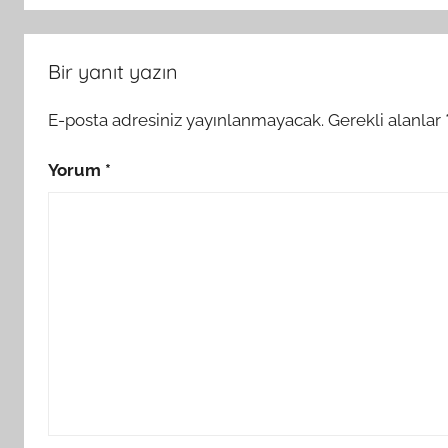
Bir yanıt yazın
E-posta adresiniz yayınlanmayacak.
Gerekli alanlar
Yorum
*