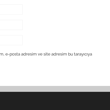
m, e-posta adresim ve site adresim bu tarayıcıya