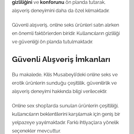
gizliliğini
ve
konforunu
ön planda tutarak,
alışveriş deneyimini daha da özel kılmaktadır.
Güvenli alışveriş, online seks ürünleri satın alırken
en önemli faktörlerden biridir. Kullanıcıların gizliliği
ve güvenliği ön planda tutulmaktadır.
Güvenli Alışveriş İmkanları
Bu makalede, Kilis Musabeyli’deki online seks ve
erotik ürünlerin sunduğu çeşitlilik, güvenilirlik ve
alışveriş deneyimi hakkında bilgi verilecektir.
Online sex shop’larda sunulan ürünlerin çeşitliliği,
kullanıcıların beklentilerini karşılamak için geniş bir
yelpazeye yayılmaktadır. Farklı ihtiyaçlara yönelik
seçenekler mevcuttur.