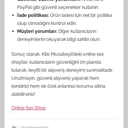
PayPal gibi güvenli seçenekler kullanın.
İade politikası:
Ürün iadesi için net bir politika
olup olmadığını kontrol edin.
Müşteri yorumları:
Diğer kullanıcıların
deneyimlerini okuyarak bilgi sahibi olun.
Sonuç olarak, Kilis Musabeyli’deki online sex
shop’lar, kullanıcıların güvenliğini ön planda
tutarak, keyifli bir alışveriş deneyimi sunmaktadır.
Unutmayın, güvenli alışveriş yaparak hem
kendinizi hem de özel anlarınızı koruma altına
alabilirsiniz!
Online Sex Shop
Uncategorized