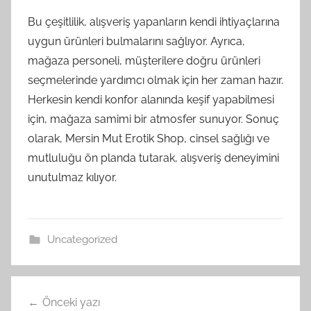
Bu çeşitlilik, alışveriş yapanların kendi ihtiyaçlarına
uygun ürünleri bulmalarını sağlıyor. Ayrıca,
mağaza personeli, müşterilere doğru ürünleri
seçmelerinde yardımcı olmak için her zaman hazır.
Herkesin kendi konfor alanında keşif yapabilmesi
için, mağaza samimi bir atmosfer sunuyor. Sonuç
olarak, Mersin Mut Erotik Shop, cinsel sağlığı ve
mutluluğu ön planda tutarak, alışveriş deneyimini
unutulmaz kılıyor.
Uncategorized
Yazı
Önceki yazı