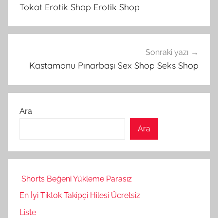
gezinmesi
Tokat Erotik Shop Erotik Shop
Sonraki yazı
Kastamonu Pınarbaşı Sex Shop Seks Shop
Ara
Ara
Shorts Beğeni Yükleme Parasız
En İyi Tiktok Takipçi Hilesi Ücretsiz
Liste