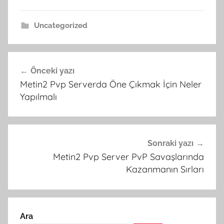
Uncategorized
Yazı
Önceki yazı
gezinmesi
Metin2 Pvp Serverda Öne Çıkmak İçin Neler
Yapılmalı
Sonraki yazı
Metin2 Pvp Server PvP Savaşlarında
Kazanmanın Sırları
Ara