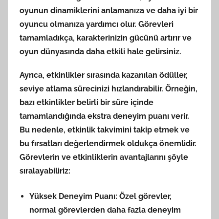
oyunun dinamiklerini anlamanıza ve daha iyi bir
oyuncu olmanıza yardımcı olur. Görevleri
tamamladıkça,
karakterinizin gücünü artırır
ve
oyun dünyasında daha etkili hale gelirsiniz.
Ayrıca, etkinlikler sırasında kazanılan ödüller,
seviye atlama sürecinizi hızlandırabilir. Örneğin,
bazı etkinlikler belirli bir süre içinde
tamamlandığında ekstra deneyim puanı verir.
Bu nedenle, etkinlik takvimini takip etmek ve
bu fırsatları değerlendirmek oldukça önemlidir.
Görevlerin ve etkinliklerin avantajlarını şöyle
sıralayabiliriz:
Yüksek Deneyim Puanı:
Özel görevler,
normal görevlerden daha fazla deneyim