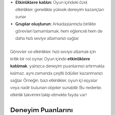
Etkinliklere katılın:
Oyun içindeki özel
etkinlikler, genellikle yüksek deneyim kazançları
sunar.
Gruplar oluşturun:
Arkadaşlarınızla birlikte
görevleri tamamlamak, hem eğlenceli hem de
daha hızlı seviye atlamanızı sağlar.
Görevler ve etkinlikler, hızlı seviye atlamak için
kritik bir rol oynar. Oyun içinde
etkinliklere
katılmak
, yalnızca deneyim puanlarınızı artırmakla
kalmaz, aynı zamanda çeşitli ödüller kazanmanızı
sağlar. Örneğin, bazı etkinlikler, oyun içi eşyalar
veya nadir bulunan objeler sunabilir. Bu nedenle,
etkinlik takvimini takip etmekte fayda var!
Deneyim Puanlarını