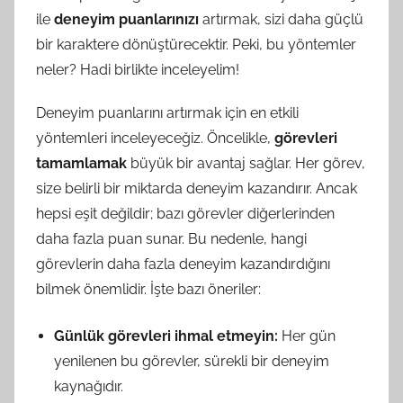
ile
deneyim puanlarınızı
artırmak, sizi daha güçlü
bir karaktere dönüştürecektir. Peki, bu yöntemler
neler? Hadi birlikte inceleyelim!
Deneyim puanlarını artırmak için en etkili
yöntemleri inceleyeceğiz. Öncelikle,
görevleri
tamamlamak
büyük bir avantaj sağlar. Her görev,
size belirli bir miktarda deneyim kazandırır. Ancak
hepsi eşit değildir; bazı görevler diğerlerinden
daha fazla puan sunar. Bu nedenle, hangi
görevlerin daha fazla deneyim kazandırdığını
bilmek önemlidir. İşte bazı öneriler:
Günlük görevleri ihmal etmeyin:
Her gün
yenilenen bu görevler, sürekli bir deneyim
kaynağıdır.