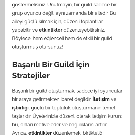
göstermelisiniz. Unutmayın, bir guild sadece bir
grup oyuncu değil, aynı zamanda bir ailedir. Bu
aileyi güçlü kılmak için, düzenli toplantılar
yapabilir ve
etkinlikler
düzenleyebilirsiniz.
Böylece, hem eğlenceli hem de etkili bir guild
oluşturmuş olursunuz!
Başarılı Bir Guild İçin
Stratejiler
Başarılı bir guild oluşturmak, sadece iyi oyuncular
bir araya getirmekten ibaret değildir.
İletişim
ve
işbirliği
, güçlü bir topluluk oluşturmanın temel
taşlarıdır. Üyelerinizle düzenli olarak iletişim kurun;
bu, onları motive eder ve bağlılıklarını artırır.
Ayrıca,
etkinlikler
düzenlemek, birlikteliği