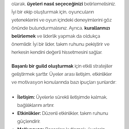
olarak,
üyeleri nasıl seçeceğinizi
belirlemelisiniz.
İyi bir ekip oluşturmak için, oyuncuların
yeteneklerini ve oyun içindeki deneyimlerini göz
önünde bulundurmalısınız. Ayrıca,
kurallarınızı
belirlemek
ve liderlik yapmak da oldukça
önemlidir. İyi bir lider, takım ruhunu pekiştirir ve
herkesin kendini değerli hissetmesini sağlar.
Başarılı bir guild oluşturmak
için etkili stratejiler
geliştirmek şarttır. Üyeler arası iletişim, etkinlikler
ve motivasyon konularında bazı ipuçları şunlardır:
İletişim:
Üyelerle sürekli iletişimde kalmak,
bağlılıklarını artırır.
Etkinlikler:
Düzenli etkinlikler, takım ruhunu
güçlendirir.