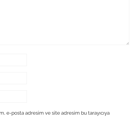
m, e-posta adresim ve site adresim bu tarayıcıya