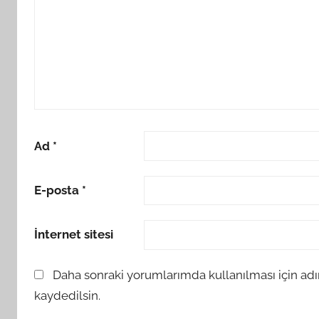
Ad
*
E-posta
*
İnternet sitesi
Daha sonraki yorumlarımda kullanılması için adı
kaydedilsin.