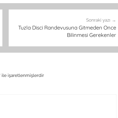
Sonraki yazı
Tuzla Disci Randevusuna Gitmeden Once
Bilinmesi Gerekenler
*
ile işaretlenmişlerdir