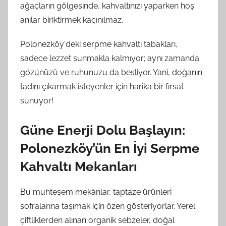
ağaçların gölgesinde, kahvaltınızı yaparken hoş
anılar biriktirmek kaçınılmaz.
Polonezköy'deki serpme kahvaltı tabakları,
sadece lezzet sunmakla kalmıyor; aynı zamanda
gözünüzü ve ruhunuzu da besliyor. Yani, doğanın
tadını çıkarmak isteyenler için harika bir fırsat
sunuyor!
Güne Enerji Dolu Başlayın:
Polonezköy’ün En İyi Serpme
Kahvaltı Mekanları
Bu muhteşem mekânlar, taptaze ürünleri
sofralarına taşımak için özen gösteriyorlar. Yerel
çiftliklerden alınan organik sebzeler, doğal