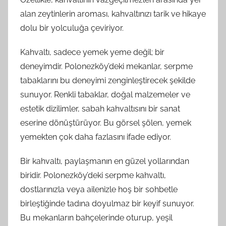
alan zeytinlerin aroması, kahvaltınızı tarik ve hikaye
dolu bir yolculuğa çeviriyor.
Kahvaltı, sadece yemek yeme değil; bir
deneyimdir. Polonezköy’deki mekanlar, serpme
tabaklarını bu deneyimi zenginleştirecek şekilde
sunuyor. Renkli tabaklar, doğal malzemeler ve
estetik dizilimler, sabah kahvaltısını bir sanat
eserine dönüştürüyor. Bu görsel şölen, yemek
yemekten çok daha fazlasını ifade ediyor.
Bir kahvaltı, paylaşmanın en güzel yollarından
biridir. Polonezköy’deki serpme kahvaltı,
dostlarınızla veya ailenizle hoş bir sohbetle
birleştiğinde tadına doyulmaz bir keyif sunuyor.
Bu mekanların bahçelerinde oturup, yeşil