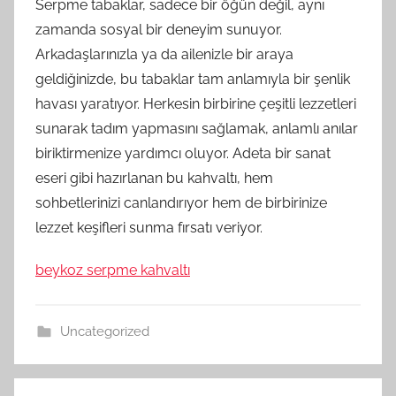
Serpme tabaklar, sadece bir öğün değil, aynı
zamanda sosyal bir deneyim sunuyor.
Arkadaşlarınızla ya da ailenizle bir araya
geldiğinizde, bu tabaklar tam anlamıyla bir şenlik
havası yaratıyor. Herkesin birbirine çeşitli lezzetleri
sunarak tadım yapmasını sağlamak, anlamlı anılar
biriktirmenize yardımcı oluyor. Adeta bir sanat
eseri gibi hazırlanan bu kahvaltı, hem
sohbetlerinizi canlandırıyor hem de birbirinize
lezzet keşifleri sunma fırsatı veriyor.
beykoz serpme kahvaltı
Uncategorized
Yazı