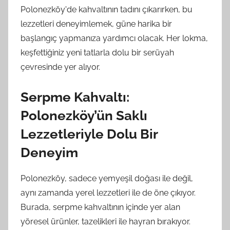
Polonezköy'de kahvaltının tadını çıkarırken, bu
lezzetleri deneyimlemek, güne harika bir
başlangıç yapmanıza yardımcı olacak. Her lokma,
keşfettiğiniz yeni tatlarla dolu bir serüyah
çevresinde yer alıyor.
Serpme Kahvaltı:
Polonezköy’ün Saklı
Lezzetleriyle Dolu Bir
Deneyim
Polonezköy, sadece yemyeşil doğası ile değil,
aynı zamanda yerel lezzetleri ile de öne çıkıyor.
Burada, serpme kahvaltının içinde yer alan
yöresel ürünler, tazelikleri ile hayran bırakıyor.