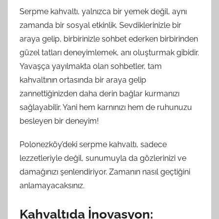
Serpme kahvaltı, yalnızca bir yemek değil, aynı
zamanda bir sosyal etkinlik. Sevdiklerinizle bir
araya gelip, birbirinizle sohbet ederken birbirinden
güzel tatları deneyimlemek, anı oluşturmak gibidir.
Yavaşça yayılmakta olan sohbetler, tam
kahvaltının ortasında bir araya gelip
zannettiğinizden daha derin bağlar kurmanızı
sağlayabilir. Yani hem karnınızı hem de ruhunuzu
besleyen bir deneyim!
Polonezköy’deki serpme kahvaltı, sadece
lezzetleriyle değil, sunumuyla da gözlerinizi ve
damağınızı şenlendiriyor. Zamanın nasıl geçtiğini
anlamayacaksınız.
Kahvaltıda İnovasyon: