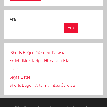
Ara
Ara
Shorts Beğeni Yükleme Parasız
En İyi Tiktok Takipçi Hilesi Ücretsiz
Liste
Sayfa Listesi
Shorts Beğeni Arttırma Hilesi Ücretsiz