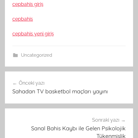
cepbahis giriş
cepbahis
cepbahis yeni giriş
Uncategorized
Yazı
Önceki yazı
gezinmesi
Sahadan TV basketbol maçları yayını
Sonraki yazı
Sanal Bahis Kaybı ile Gelen Psikolojik
Tükenmişlik