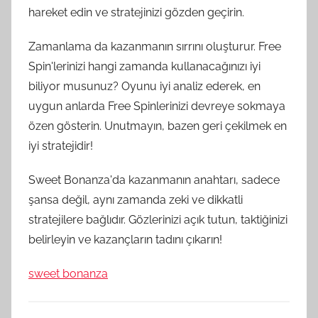
hareket edin ve stratejinizi gözden geçirin.
Zamanlama da kazanmanın sırrını oluşturur. Free
Spin'lerinizi hangi zamanda kullanacağınızı iyi
biliyor musunuz? Oyunu iyi analiz ederek, en
uygun anlarda Free Spinlerinizi devreye sokmaya
özen gösterin. Unutmayın, bazen geri çekilmek en
iyi stratejidir!
Sweet Bonanza'da kazanmanın anahtarı, sadece
şansa değil, aynı zamanda zeki ve dikkatli
stratejilere bağlıdır. Gözlerinizi açık tutun, taktiğinizi
belirleyin ve kazançların tadını çıkarın!
sweet bonanza