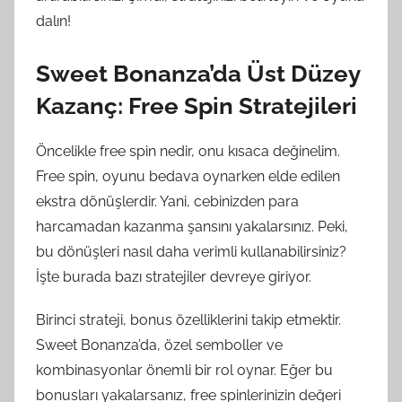
dalın!
Sweet Bonanza’da Üst Düzey
Kazanç: Free Spin Stratejileri
Öncelikle free spin nedir, onu kısaca değinelim.
Free spin, oyunu bedava oynarken elde edilen
ekstra dönüşlerdir. Yani, cebinizden para
harcamadan kazanma şansını yakalarsınız. Peki,
bu dönüşleri nasıl daha verimli kullanabilirsiniz?
İşte burada bazı stratejiler devreye giriyor.
Birinci strateji, bonus özelliklerini takip etmektir.
Sweet Bonanza’da, özel semboller ve
kombinasyonlar önemli bir rol oynar. Eğer bu
bonusları yakalarsanız, free spinlerinizin değeri