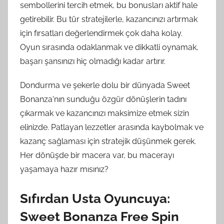
sembollerini tercih etmek, bu bonusları aktif hale
getirebilir. Bu tür stratejilerle, kazancınızı artırmak
için fırsatları değerlendirmek çok daha kolay.
Oyun sırasında odaklanmak ve dikkatli oynamak,
başarı şansınızı hiç olmadığı kadar artırır.
Dondurma ve şekerle dolu bir dünyada Sweet
Bonanza'nın sunduğu özgür dönüşlerin tadını
çıkarmak ve kazancınızı maksimize etmek sizin
elinizde. Patlayan lezzetler arasında kaybolmak ve
kazanç sağlaması için stratejik düşünmek gerek.
Her dönüşde bir macera var, bu macerayı
yaşamaya hazır mısınız?
Sıfırdan Usta Oyuncuya:
Sweet Bonanza Free Spin