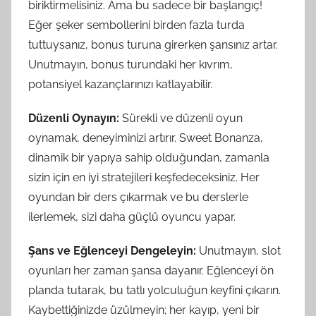
biriktirmelisiniz. Ama bu sadece bir başlangıç!
Eğer şeker sembollerini birden fazla turda
tuttuysanız, bonus turuna girerken şansınız artar.
Unutmayın, bonus turundaki her kıvrım,
potansiyel kazançlarınızı katlayabilir.
Düzenli Oynayın:
Sürekli ve düzenli oyun
oynamak, deneyiminizi artırır. Sweet Bonanza,
dinamik bir yapıya sahip olduğundan, zamanla
sizin için en iyi stratejileri keşfedeceksiniz. Her
oyundan bir ders çıkarmak ve bu derslerle
ilerlemek, sizi daha güçlü oyuncu yapar.
Şans ve Eğlenceyi Dengeleyin:
Unutmayın, slot
oyunları her zaman şansa dayanır. Eğlenceyi ön
planda tutarak, bu tatlı yolculuğun keyfini çıkarın.
Kaybettiğinizde üzülmeyin; her kayıp, yeni bir