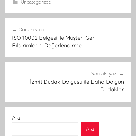
Uncategorized
Yazı
Önceki yazı
gezinmesi
ISO 10002 Belgesi ile Müşteri Geri
Bildirimlerini Değerlendirme
Sonraki yazı
İzmit Dudak Dolgusu ile Daha Dolgun
Dudaklar
Ara
Ara