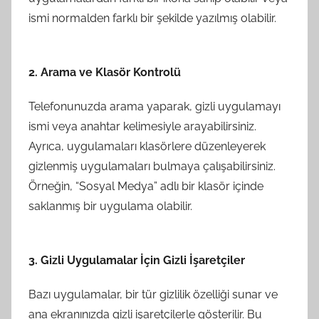
ismi normalden farklı bir şekilde yazılmış olabilir.
2. Arama ve Klasör Kontrolü
Telefonunuzda arama yaparak, gizli uygulamayı
ismi veya anahtar kelimesiyle arayabilirsiniz.
Ayrıca, uygulamaları klasörlere düzenleyerek
gizlenmiş uygulamaları bulmaya çalışabilirsiniz.
Örneğin, “Sosyal Medya” adlı bir klasör içinde
saklanmış bir uygulama olabilir.
3. Gizli Uygulamalar İçin Gizli İşaretçiler
Bazı uygulamalar, bir tür gizlilik özelliği sunar ve
ana ekranınızda gizli işaretçilerle gösterilir. Bu