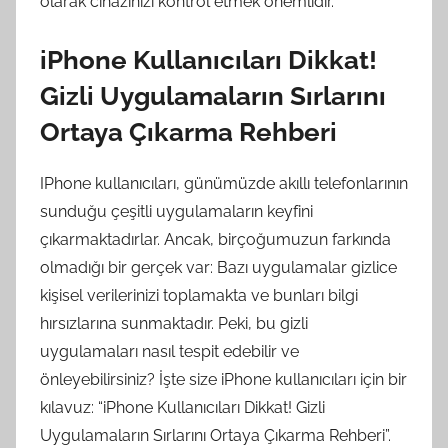
olarak cihazınızı kontrol etmek önemlidir.
iPhone Kullanıcıları Dikkat!
Gizli Uygulamaların Sırlarını
Ortaya Çıkarma Rehberi
IPhone kullanıcıları, günümüzde akıllı telefonlarının
sunduğu çeşitli uygulamaların keyfini
çıkarmaktadırlar. Ancak, birçoğumuzun farkında
olmadığı bir gerçek var: Bazı uygulamalar gizlice
kişisel verilerinizi toplamakta ve bunları bilgi
hırsızlarına sunmaktadır. Peki, bu gizli
uygulamaları nasıl tespit edebilir ve
önleyebilirsiniz? İşte size iPhone kullanıcıları için bir
kılavuz: “iPhone Kullanıcıları Dikkat! Gizli
Uygulamaların Sırlarını Ortaya Çıkarma Rehberi”.