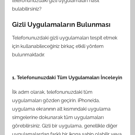
telefonunuzdaki gizli uygulamaları nasıl
bulabilirsiniz?
Gizli Uygulamaların Bulunması
Telefonunuzdaki gizli uygulamaları tespit etmek
için kullanabileceğiniz birkaç etkili yöntem
bulunmaktadır.
1. Telefonunuzdaki Tüm Uygulamaları İnceleyin
İlk adım olarak, telefonunuzdaki tüm
uygulamaları gözden geçirin. iPhone’da,
uygulama ekranının alt kısmındaki uygulama
simgelerine dokunarak tüm uygulamaları
görebilirsiniz. Gizli bir uygulama, genellikle diğer
uygulamalardan farklı bir ikona sahip olabilir veya