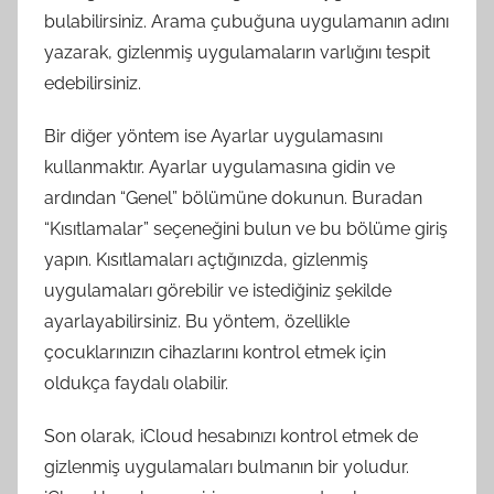
bulabilirsiniz. Arama çubuğuna uygulamanın adını
yazarak, gizlenmiş uygulamaların varlığını tespit
edebilirsiniz.
Bir diğer yöntem ise Ayarlar uygulamasını
kullanmaktır. Ayarlar uygulamasına gidin ve
ardından “Genel” bölümüne dokunun. Buradan
“Kısıtlamalar” seçeneğini bulun ve bu bölüme giriş
yapın. Kısıtlamaları açtığınızda, gizlenmiş
uygulamaları görebilir ve istediğiniz şekilde
ayarlayabilirsiniz. Bu yöntem, özellikle
çocuklarınızın cihazlarını kontrol etmek için
oldukça faydalı olabilir.
Son olarak, iCloud hesabınızı kontrol etmek de
gizlenmiş uygulamaları bulmanın bir yoludur.