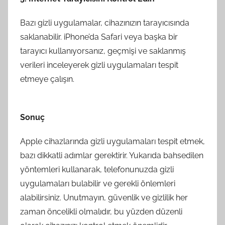
Bazı gizli uygulamalar, cihazınızın tarayıcısında
saklanabilir. iPhone’da Safari veya başka bir
tarayıcı kullanıyorsanız, geçmişi ve saklanmış
verileri inceleyerek gizli uygulamaları tespit
etmeye çalışın.
Sonuç
Apple cihazlarında gizli uygulamaları tespit etmek,
bazı dikkatli adımlar gerektirir. Yukarıda bahsedilen
yöntemleri kullanarak, telefonunuzda gizli
uygulamaları bulabilir ve gerekli önlemleri
alabilirsiniz. Unutmayın, güvenlik ve gizlilik her
zaman öncelikli olmalıdır, bu yüzden düzenli