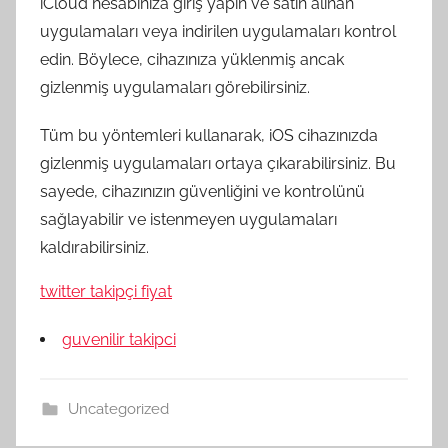
iCloud hesabınıza giriş yapın ve satın alınan
uygulamaları veya indirilen uygulamaları kontrol
edin. Böylece, cihazınıza yüklenmiş ancak
gizlenmiş uygulamaları görebilirsiniz.
Tüm bu yöntemleri kullanarak, iOS cihazınızda
gizlenmiş uygulamaları ortaya çıkarabilirsiniz. Bu
sayede, cihazınızın güvenliğini ve kontrolünü
sağlayabilir ve istenmeyen uygulamaları
kaldırabilirsiniz.
twitter takipçi fiyat
guvenilir takipci
Uncategorized