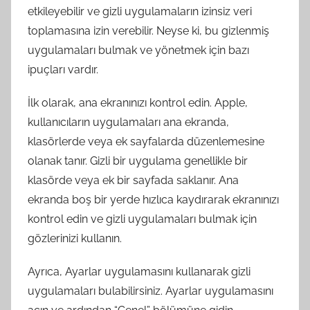
etkileyebilir ve gizli uygulamaların izinsiz veri
toplamasına izin verebilir. Neyse ki, bu gizlenmiş
uygulamaları bulmak ve yönetmek için bazı
ipuçları vardır.
İlk olarak, ana ekranınızı kontrol edin. Apple,
kullanıcıların uygulamaları ana ekranda,
klasörlerde veya ek sayfalarda düzenlemesine
olanak tanır. Gizli bir uygulama genellikle bir
klasörde veya ek bir sayfada saklanır. Ana
ekranda boş bir yerde hızlıca kaydırarak ekranınızı
kontrol edin ve gizli uygulamaları bulmak için
gözlerinizi kullanın.
Ayrıca, Ayarlar uygulamasını kullanarak gizli
uygulamaları bulabilirsiniz. Ayarlar uygulamasını