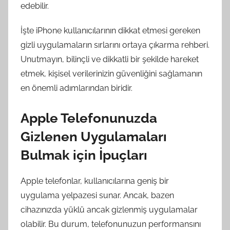
edebilir.
İşte iPhone kullanıcılarının dikkat etmesi gereken
gizli uygulamaların sırlarını ortaya çıkarma rehberi.
Unutmayın, bilinçli ve dikkatli bir şekilde hareket
etmek, kişisel verilerinizin güvenliğini sağlamanın
en önemli adımlarından biridir.
Apple Telefonunuzda
Gizlenen Uygulamaları
Bulmak için İpuçları
Apple telefonlar, kullanıcılarına geniş bir
uygulama yelpazesi sunar. Ancak, bazen
cihazınızda yüklü ancak gizlenmiş uygulamalar
olabilir. Bu durum, telefonunuzun performansını