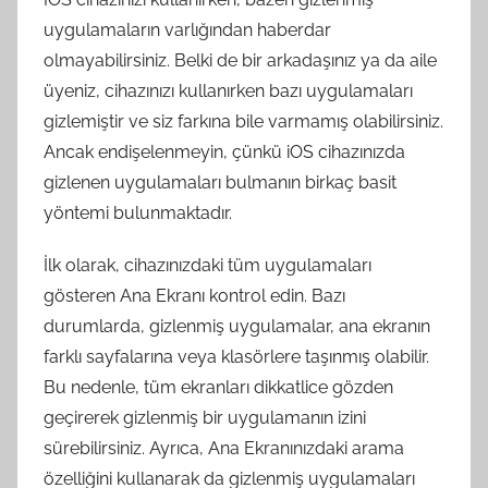
uygulamaların varlığından haberdar
olmayabilirsiniz. Belki de bir arkadaşınız ya da aile
üyeniz, cihazınızı kullanırken bazı uygulamaları
gizlemiştir ve siz farkına bile varmamış olabilirsiniz.
Ancak endişelenmeyin, çünkü iOS cihazınızda
gizlenen uygulamaları bulmanın birkaç basit
yöntemi bulunmaktadır.
İlk olarak, cihazınızdaki tüm uygulamaları
gösteren Ana Ekranı kontrol edin. Bazı
durumlarda, gizlenmiş uygulamalar, ana ekranın
farklı sayfalarına veya klasörlere taşınmış olabilir.
Bu nedenle, tüm ekranları dikkatlice gözden
geçirerek gizlenmiş bir uygulamanın izini
sürebilirsiniz. Ayrıca, Ana Ekranınızdaki arama
özelliğini kullanarak da gizlenmiş uygulamaları