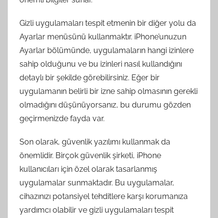
Gizli uygulamaları tespit etmenin bir diğer yolu da
Ayarlar menüsünü kullanmaktır. iPhone’unuzun
Ayarlar bölümünde, uygulamaların hangi izinlere
sahip olduğunu ve bu izinleri nasıl kullandığını
detaylı bir şekilde görebilirsiniz. Eğer bir
uygulamanın belirli bir izne sahip olmasının gerekli
olmadığını düşünüyorsanız, bu durumu gözden
geçirmenizde fayda var.
Son olarak, güvenlik yazılımı kullanmak da
önemlidir. Birçok güvenlik şirketi, iPhone
kullanıcıları için özel olarak tasarlanmış
uygulamalar sunmaktadır. Bu uygulamalar,
cihazınızı potansiyel tehditlere karşı korumanıza
yardımcı olabilir ve gizli uygulamaları tespit