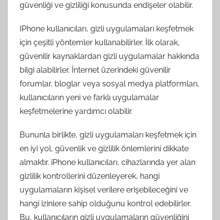
güvenliği ve gizliliği konusunda endişeler olabilir.
IPhone kullanıcıları, gizli uygulamaları keşfetmek
için çeşitli yöntemler kullanabilirler. İlk olarak,
güvenilir kaynaklardan gizli uygulamalar hakkında
bilgi alabilirler. İnternet üzerindeki güvenilir
forumlar, bloglar veya sosyal medya platformları,
kullanıcıların yeni ve farklı uygulamalar
keşfetmelerine yardımcı olabilir.
Bununla birlikte, gizli uygulamaları keşfetmek için
en iyi yol, güvenlik ve gizlilik önlemlerini dikkate
almaktır. iPhone kullanıcıları, cihazlarında yer alan
gizlilik kontrollerini düzenleyerek, hangi
uygulamaların kişisel verilere erişebileceğini ve
hangi izinlere sahip olduğunu kontrol edebilirler.
Bu, kullanıcıların gizli uygulamaların güvenliğini