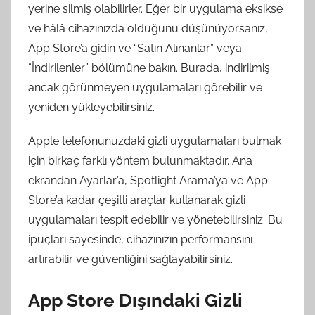
yerine silmiş olabilirler. Eğer bir uygulama eksikse
ve hâlâ cihazınızda olduğunu düşünüyorsanız,
App Store’a gidin ve “Satın Alınanlar” veya
“İndirilenler” bölümüne bakın. Burada, indirilmiş
ancak görünmeyen uygulamaları görebilir ve
yeniden yükleyebilirsiniz.
Apple telefonunuzdaki gizli uygulamaları bulmak
için birkaç farklı yöntem bulunmaktadır. Ana
ekrandan Ayarlar’a, Spotlight Arama’ya ve App
Store’a kadar çeşitli araçlar kullanarak gizli
uygulamaları tespit edebilir ve yönetebilirsiniz. Bu
ipuçları sayesinde, cihazınızın performansını
artırabilir ve güvenliğini sağlayabilirsiniz.
App Store Dışındaki Gizli