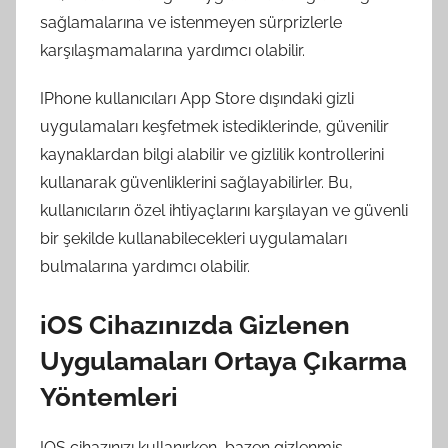
sağlamalarına ve istenmeyen sürprizlerle
karşılaşmamalarına yardımcı olabilir.
IPhone kullanıcıları App Store dışındaki gizli
uygulamaları keşfetmek istediklerinde, güvenilir
kaynaklardan bilgi alabilir ve gizlilik kontrollerini
kullanarak güvenliklerini sağlayabilirler. Bu,
kullanıcıların özel ihtiyaçlarını karşılayan ve güvenli
bir şekilde kullanabilecekleri uygulamaları
bulmalarına yardımcı olabilir.
iOS Cihazınızda Gizlenen
Uygulamaları Ortaya Çıkarma
Yöntemleri
IOS cihazınızı kullanırken, bazen gizlenmiş