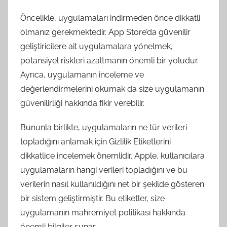
Öncelikle, uygulamaları indirmeden önce dikkatli
olmanız gerekmektedir. App Store’da güvenilir
geliştiricilere ait uygulamalara yönelmek,
potansiyel riskleri azaltmanın önemli bir yoludur.
Ayrıca, uygulamanın inceleme ve
değerlendirmelerini okumak da size uygulamanın
güvenilirliği hakkında fikir verebilir.
Bununla birlikte, uygulamaların ne tür verileri
topladığını anlamak için Gizlilik Etiketlerini
dikkatlice incelemek önemlidir. Apple, kullanıcılara
uygulamaların hangi verileri topladığını ve bu
verilerin nasıl kullanıldığını net bir şekilde gösteren
bir sistem geliştirmiştir. Bu etiketler, size
uygulamanın mahremiyet politikası hakkında
önemli bilgiler sunar.