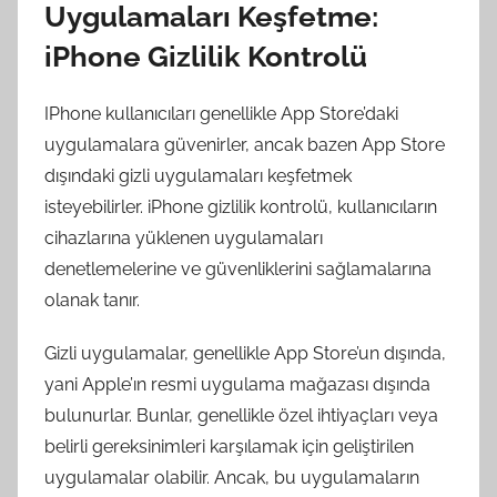
Uygulamaları Keşfetme:
iPhone Gizlilik Kontrolü
IPhone kullanıcıları genellikle App Store’daki
uygulamalara güvenirler, ancak bazen App Store
dışındaki gizli uygulamaları keşfetmek
isteyebilirler. iPhone gizlilik kontrolü, kullanıcıların
cihazlarına yüklenen uygulamaları
denetlemelerine ve güvenliklerini sağlamalarına
olanak tanır.
Gizli uygulamalar, genellikle App Store’un dışında,
yani Apple’ın resmi uygulama mağazası dışında
bulunurlar. Bunlar, genellikle özel ihtiyaçları veya
belirli gereksinimleri karşılamak için geliştirilen
uygulamalar olabilir. Ancak, bu uygulamaların