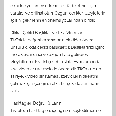
etmekle yetinmeyin; kendinizi ifade etmek için
yaratıcı ve orijinal olun. Özgün içerikler, izleyicilerin
ilgisini çekmenin en önemli yollarından biridir.
Dikkat Çekici Başlıklar ve Kısa Videolar
TikTok'ta beğeni kazanmanın bir diğer önemli
unsuru dikkat çekici başlıklardır. Başlıklarınızı ilginç,
merak uyandırıcı ve özgün hale getirerek
izleyicilerin dikkatini çekebilirsiniz. Aynı zamanda
kısa videolar üretmek de önemlidir. TikTok'un 60
saniyelik video sınırlaması, izleyicilerin dikkatini
çekmek için içeriğinizi etkili bir şekilde sunmanızı
sağlar.
Hashtagleri Doğru Kullanın
TikTok'un hashtagleri, içeriğinizin keşfedilmesine