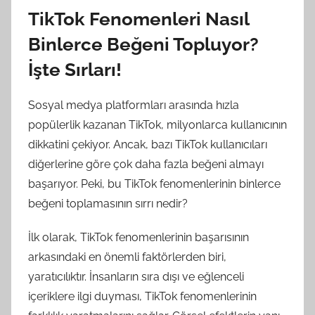
TikTok Fenomenleri Nasıl
Binlerce Beğeni Topluyor?
İşte Sırları!
Sosyal medya platformları arasında hızla
popülerlik kazanan TikTok, milyonlarca kullanıcının
dikkatini çekiyor. Ancak, bazı TikTok kullanıcıları
diğerlerine göre çok daha fazla beğeni almayı
başarıyor. Peki, bu TikTok fenomenlerinin binlerce
beğeni toplamasının sırrı nedir?
İlk olarak, TikTok fenomenlerinin başarısının
arkasındaki en önemli faktörlerden biri,
yaratıcılıktır. İnsanların sıra dışı ve eğlenceli
içeriklere ilgi duyması, TikTok fenomenlerinin