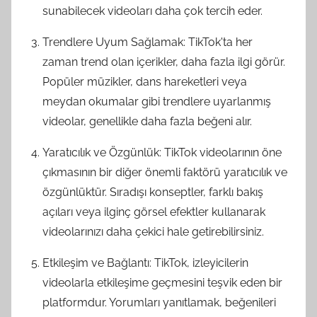
sunabilecek videoları daha çok tercih eder.
Trendlere Uyum Sağlamak: TikTok'ta her
zaman trend olan içerikler, daha fazla ilgi görür.
Popüler müzikler, dans hareketleri veya
meydan okumalar gibi trendlere uyarlanmış
videolar, genellikle daha fazla beğeni alır.
Yaratıcılık ve Özgünlük: TikTok videolarının öne
çıkmasının bir diğer önemli faktörü yaratıcılık ve
özgünlüktür. Sıradışı konseptler, farklı bakış
açıları veya ilginç görsel efektler kullanarak
videolarınızı daha çekici hale getirebilirsiniz.
Etkileşim ve Bağlantı: TikTok, izleyicilerin
videolarla etkileşime geçmesini teşvik eden bir
platformdur. Yorumları yanıtlamak, beğenileri