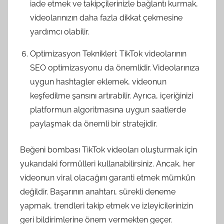
iade etmek ve takipçilerinizle bağlantı kurmak,
videolarınızın daha fazla dikkat çekmesine
yardımcı olabilir.
Optimizasyon Teknikleri: TikTok videolarının
SEO optimizasyonu da önemlidir. Videolarınıza
uygun hashtagler eklemek, videonun
keşfedilme şansını artırabilir. Ayrıca, içeriğinizi
platformun algoritmasına uygun saatlerde
paylaşmak da önemli bir stratejidir.
Beğeni bombası TikTok videoları oluşturmak için
yukarıdaki formülleri kullanabilirsiniz. Ancak, her
videonun viral olacağını garanti etmek mümkün
değildir. Başarının anahtarı, sürekli deneme
yapmak, trendleri takip etmek ve izleyicilerinizin
geri bildirimlerine önem vermekten geçer.