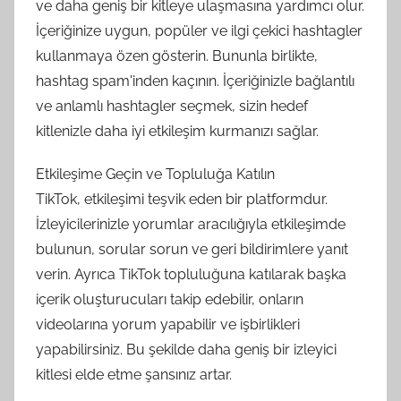
ve daha geniş bir kitleye ulaşmasına yardımcı olur.
İçeriğinize uygun, popüler ve ilgi çekici hashtagler
kullanmaya özen gösterin. Bununla birlikte,
hashtag spam'inden kaçının. İçeriğinizle bağlantılı
ve anlamlı hashtagler seçmek, sizin hedef
kitlenizle daha iyi etkileşim kurmanızı sağlar.
Etkileşime Geçin ve Topluluğa Katılın
TikTok, etkileşimi teşvik eden bir platformdur.
İzleyicilerinizle yorumlar aracılığıyla etkileşimde
bulunun, sorular sorun ve geri bildirimlere yanıt
verin. Ayrıca TikTok topluluğuna katılarak başka
içerik oluşturucuları takip edebilir, onların
videolarına yorum yapabilir ve işbirlikleri
yapabilirsiniz. Bu şekilde daha geniş bir izleyici
kitlesi elde etme şansınız artar.