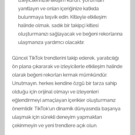
İzleyicilerinizle iletişim kurun, yorumları
yanıtlayın ve onları içeriğinize katkıda
bulunmaya teşvik edin. Kitleyle etkileşim
halinde olmak, sadık bir takipçi kitlesi
oluşturmanızı sağlayacak ve beğeni rekorlarına
ulaşmanıza yardımcı olacaktır.
Güncel TikTok trendlerini takip ederek, yaratıcılığı
ön plana çıkararak ve izleyicilerle etkileşim halinde
olarak beğeni rekorları kırmak mümkündür.
Unutmayın, herkes kendine özgü bir tarza sahip
olduğu için orijinal olmayı ve izleyenleri
eğlendirmeyi amaçlayan içerikler oluşturmanız
önemlidir. TikTok'un dinamik dünyasında başarıya
ulaşmak için sürekli deneyim yapmaktan
çekinmeyin ve yeni trendlere açık olun.