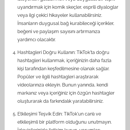
uyandırmak için komik skeçler, esprili diyaloglar
veya ilgi çekici hikayeler kullanabilirsiniz.
İnsanların duygusal bağ kurabileceği içerikler,
beğeni ve paylaşım sayısını artırmanıza
yardımcı olacaktır.
Hashtagleri Doğru Kullanın: TikTok'ta doğru
hashtagleri kullanmak, içeriğinizin daha fazla
kişi tarafından keşfedilmesine olanak sağlar.
Popüler ve ilgili hashtagleri araştırarak
videolarınıza ekleyin. Bunun yanında, kendi
markanız veya içeriğiniz için özgün hashtagler
oluşturarak da farkındalık yaratabilirsiniz.
Etkileşimi Teşvik Edin: TikTok'un canlı ve
etkileşimli bir platform olduğunu unutmayın.