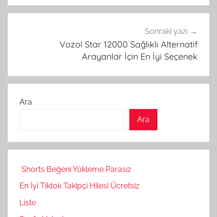
Sonraki yazı
Vozol Star 12000 Sağlıklı Alternatif
Arayanlar İçin En İyi Seçenek
Ara
Ara
Shorts Beğeni Yükleme Parasız
En İyi Tiktok Takipçi Hilesi Ücretsiz
Liste