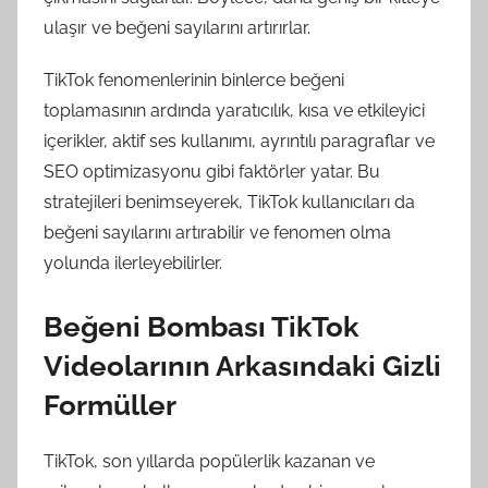
ulaşır ve beğeni sayılarını artırırlar.
TikTok fenomenlerinin binlerce beğeni
toplamasının ardında yaratıcılık, kısa ve etkileyici
içerikler, aktif ses kullanımı, ayrıntılı paragraflar ve
SEO optimizasyonu gibi faktörler yatar. Bu
stratejileri benimseyerek, TikTok kullanıcıları da
beğeni sayılarını artırabilir ve fenomen olma
yolunda ilerleyebilirler.
Beğeni Bombası TikTok
Videolarının Arkasındaki Gizli
Formüller
TikTok, son yıllarda popülerlik kazanan ve