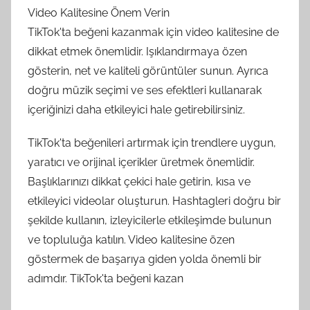
Video Kalitesine Önem Verin
TikTok'ta beğeni kazanmak için video kalitesine de
dikkat etmek önemlidir. Işıklandırmaya özen
gösterin, net ve kaliteli görüntüler sunun. Ayrıca
doğru müzik seçimi ve ses efektleri kullanarak
içeriğinizi daha etkileyici hale getirebilirsiniz.
TikTok'ta beğenileri artırmak için trendlere uygun,
yaratıcı ve orijinal içerikler üretmek önemlidir.
Başlıklarınızı dikkat çekici hale getirin, kısa ve
etkileyici videolar oluşturun. Hashtagleri doğru bir
şekilde kullanın, izleyicilerle etkileşimde bulunun
ve topluluğa katılın. Video kalitesine özen
göstermek de başarıya giden yolda önemli bir
adımdır. TikTok'ta beğeni kazan