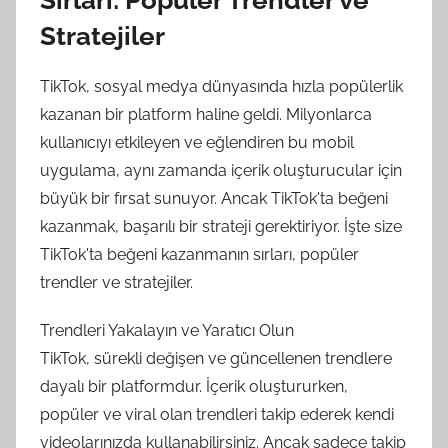
Stratejiler
TikTok, sosyal medya dünyasında hızla popülerlik
kazanan bir platform haline geldi. Milyonlarca
kullanıcıyı etkileyen ve eğlendiren bu mobil
uygulama, aynı zamanda içerik oluşturucular için
büyük bir fırsat sunuyor. Ancak TikTok'ta beğeni
kazanmak, başarılı bir strateji gerektiriyor. İşte size
TikTok'ta beğeni kazanmanın sırları, popüler
trendler ve stratejiler.
Trendleri Yakalayın ve Yaratıcı Olun
TikTok, sürekli değişen ve güncellenen trendlere
dayalı bir platformdur. İçerik oluştururken,
popüler ve viral olan trendleri takip ederek kendi
videolarınızda kullanabilirsiniz. Ancak sadece takip