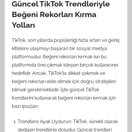
Güncel TikTok Trendleriyle
Beğeni Rekorları Kırma
Yolları
TikTok, son yıllarda popülerliği hızla artan ve geniş
kitlelere ulaşmayı başaran bir sosyal medya
platformudur. Beğeni rekorları kırmak ise bu
platformda öne çıkmak isteyen birçok kullanıcının
hedefidir. Ancak, TikTok'ta dikkat çekmek ve
beğeni rekorları elde etmek için doğru stratejileri
bilmek gerekmektedir. İşte güncel TikTok
trendlerini kullanarak beğeni rekorları kırmak için
bazı ipuçları:
Trendlere Ayak Uydurun: TikTok, sürekli olarak
değişen trendlerle doludur. Güncel trendleri