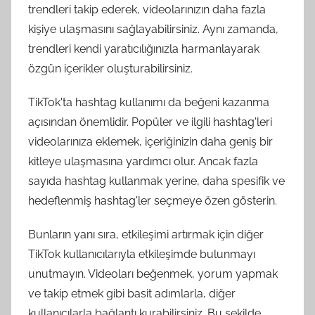
trendleri takip ederek, videolarınızın daha fazla
kişiye ulaşmasını sağlayabilirsiniz. Aynı zamanda,
trendleri kendi yaratıcılığınızla harmanlayarak
özgün içerikler oluşturabilirsiniz.
TikTok'ta hashtag kullanımı da beğeni kazanma
açısından önemlidir. Popüler ve ilgili hashtag'leri
videolarınıza eklemek, içeriğinizin daha geniş bir
kitleye ulaşmasına yardımcı olur. Ancak fazla
sayıda hashtag kullanmak yerine, daha spesifik ve
hedeflenmiş hashtag'ler seçmeye özen gösterin.
Bunların yanı sıra, etkileşimi artırmak için diğer
TikTok kullanıcılarıyla etkileşimde bulunmayı
unutmayın. Videoları beğenmek, yorum yapmak
ve takip etmek gibi basit adımlarla, diğer
kullanıcılarla bağlantı kurabilirsiniz. Bu şekilde,