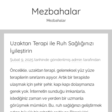
İçeriğe
Mezbahalar
atla
Mezbahalar
Uzaktan Terapi ile Ruh Sağlığınızı
İyileştirin
Şubat 9, 2025
tarihinde gönderilmiş
admin
tarafından
Öncelikle, uzaktan terapi, geleneksel yüz yüze
terapilerin sınırlarını aşıyor. Artık bir terapiste
ulaşmak için şehir şehir, kapı kapı dolaşmanıza
gerek yok. İnternetin sunduğu imkanlarla,
istediğiniz zaman ve yerden bir uzmanla
görüşmek mümkün. Bu, ruh sağlığınızı geliştirmek