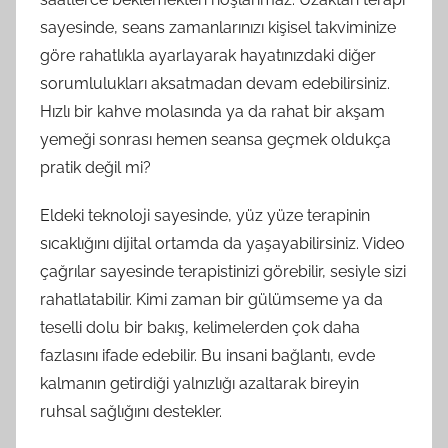
sayesinde, seans zamanlarınızı kişisel takviminize
göre rahatlıkla ayarlayarak hayatınızdaki diğer
sorumlulukları aksatmadan devam edebilirsiniz.
Hızlı bir kahve molasında ya da rahat bir akşam
yemeği sonrası hemen seansa geçmek oldukça
pratik değil mi?
Eldeki teknoloji sayesinde, yüz yüze terapinin
sıcaklığını dijital ortamda da yaşayabilirsiniz. Video
çağrılar sayesinde terapistinizi görebilir, sesiyle sizi
rahatlatabilir. Kimi zaman bir gülümseme ya da
teselli dolu bir bakış, kelimelerden çok daha
fazlasını ifade edebilir. Bu insani bağlantı, evde
kalmanın getirdiği yalnızlığı azaltarak bireyin
ruhsal sağlığını destekler.