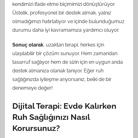
kendimizi ifade etme biçimimizi dönüştürüyor.
Üstelik, profesyonel bir destek almak, yalnız
olmadığımızı hatırlatıyor ve içinde bulunduğumuz
durumu daha iyi kavramamıza yardımcı oluyor.
Sonuç olarak
, uzaktan terapi, herkes için
ulaşılabilir bir çözüm sunuyor. Hem zamandan
tasarruf sağlıyor hem de sizin için en uygun anda
destek almanıza olanak tanıyor. Eğer ruh
sağlığınızda iyileşme arıyorsanız, belki de bir
denemeye değer!
Dijital Terapi: Evde Kalırken
Ruh Sağlığınızı Nasıl
Korursunuz?