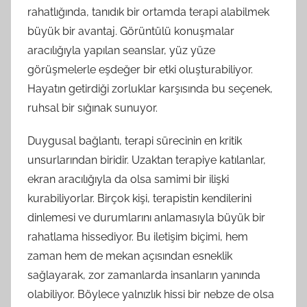
rahatlığında, tanıdık bir ortamda terapi alabilmek
büyük bir avantaj. Görüntülü konuşmalar
aracılığıyla yapılan seanslar, yüz yüze
görüşmelerle eşdeğer bir etki oluşturabiliyor.
Hayatın getirdiği zorluklar karşısında bu seçenek,
ruhsal bir sığınak sunuyor.
Duygusal bağlantı, terapi sürecinin en kritik
unsurlarından biridir. Uzaktan terapiye katılanlar,
ekran aracılığıyla da olsa samimi bir ilişki
kurabiliyorlar. Birçok kişi, terapistin kendilerini
dinlemesi ve durumlarını anlamasıyla büyük bir
rahatlama hissediyor. Bu iletişim biçimi, hem
zaman hem de mekan açısından esneklik
sağlayarak, zor zamanlarda insanların yanında
olabiliyor. Böylece yalnızlık hissi bir nebze de olsa