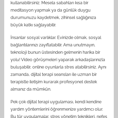
kullanabilirsiniz. Mesela sabahları kısa bir
meditasyon yapmak ya da günlük duygu
durumunuzu kaydetmek, zihinsel sağlığınıza
büyük katkı sağlayabilir.
İnsanlar sosyal varlıklar. Evinizde olmak, sosyal
bağlantılarınızı zayıflatabilir. Ama unutmayın,
teknoloji bunun üstesinden gelmenin harika bir
yolu! Video görüşmeleri yaparak arkadaşlarınızla
buluşabilir, online oyunlarla stres atabilirsiniz. Aynı
zamanda, dijital terapi seansları ile uzman bir
terapistle iletişim kurarak profesyonel destek
almanız da mümkün.
Pek çok dijital terapi uygulaması, kendi kendine
yardım yöntemlerini öğrenmenize yardımcı olur.
Bu tür uygulamalar, stres yönetim teknikleri, nefes