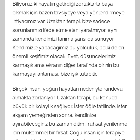
Biliyoruz ki hayatın getirdiği zorluklarla başa
çıkmak için bazen tavsiyeye veya yönlendirmeye
ihtiyacımız var. Uzaktan terapi, bize sadece
sorunlarımızı ifade etme alanı yaratmıyor, aynı
zamanda kendimizi tanıma şansı da sunuyor.
Kendimizle yapacağımız bu yolculuk, belki de en
önemli keşifimiz olacak. Evet, düşüncelerimiz
karmaşık ama ekranın diğer tarafında birinin bu
karmaşayı anlaması, bize ışık tutabilir.
Birçok insan, yoğun hayatları nedeniyle randevu
almakta zorlanıyor. Uzaktan terapi, bu konuda
büyük bir kolaylık sağlıyor. İster öğle tatilinde, ister
akşam yemeğinden sonra, kendinize
ayırabileceğiniz bu zaman dilimi, ruhsal yenilenme
için mükemmel bir fırsat. Çoğu insan için terapiye