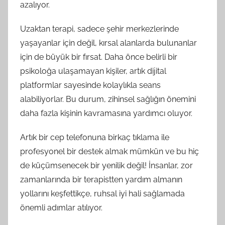
azalıyor.
Uzaktan terapi, sadece şehir merkezlerinde
yaşayanlar için değil, kırsal alanlarda bulunanlar
için de büyük bir fırsat. Daha önce belirli bir
psikoloğa ulaşamayan kişiler, artık dijital
platformlar sayesinde kolaylıkla seans
alabiliyorlar. Bu durum, zihinsel sağlığın önemini
daha fazla kişinin kavramasına yardımcı oluyor.
Artık bir cep telefonuna birkaç tıklama ile
profesyonel bir destek almak mümkün ve bu hiç
de küçümsenecek bir yenilik değil! İnsanlar, zor
zamanlarında bir terapistten yardım almanın
yollarını keşfettikçe, ruhsal iyi hali sağlamada
önemli adımlar atılıyor.