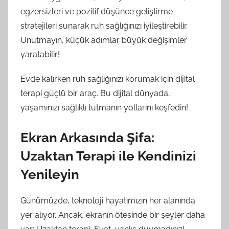
egzersizleri ve pozitif düşünce geliştirme
stratejileri sunarak ruh sağlığınızı iyileştirebilir.
Unutmayın, küçük adımlar büyük değişimler
yaratabilir!
Evde kalırken ruh sağlığınızı korumak için dijital
terapi güçlü bir araç. Bu dijital dünyada,
yaşamınızı sağlıklı tutmanın yollarını keşfedin!
Ekran Arkasında Şifa:
Uzaktan Terapi ile Kendinizi
Yenileyin
Günümüzde, teknoloji hayatımızın her alanında
yer alıyor. Ancak, ekranın ötesinde bir şeyler daha