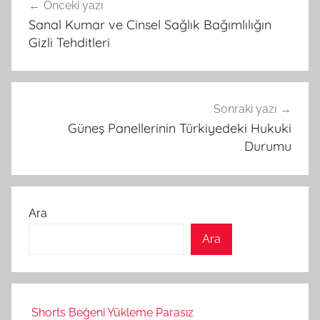
Önceki yazı
gezinmesi
Sanal Kumar ve Cinsel Sağlık Bağımlılığın
Gizli Tehditleri
Sonraki yazı
Güneş Panellerinin Türkiyedeki Hukuki
Durumu
Ara
Ara
Shorts Beğeni Yükleme Parasız