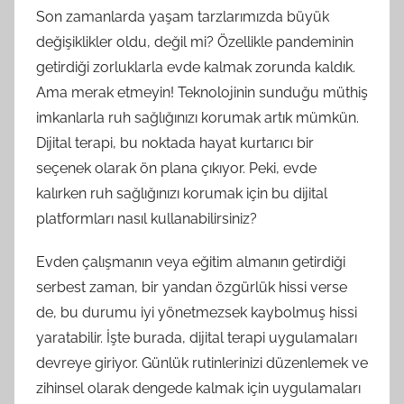
Son zamanlarda yaşam tarzlarımızda büyük
değişiklikler oldu, değil mi? Özellikle pandeminin
getirdiği zorluklarla evde kalmak zorunda kaldık.
Ama merak etmeyin! Teknolojinin sunduğu müthiş
imkanlarla ruh sağlığınızı korumak artık mümkün.
Dijital terapi, bu noktada hayat kurtarıcı bir
seçenek olarak ön plana çıkıyor. Peki, evde
kalırken ruh sağlığınızı korumak için bu dijital
platformları nasıl kullanabilirsiniz?
Evden çalışmanın veya eğitim almanın getirdiği
serbest zaman, bir yandan özgürlük hissi verse
de, bu durumu iyi yönetmezsek kaybolmuş hissi
yaratabilir. İşte burada, dijital terapi uygulamaları
devreye giriyor. Günlük rutinlerinizi düzenlemek ve
zihinsel olarak dengede kalmak için uygulamaları