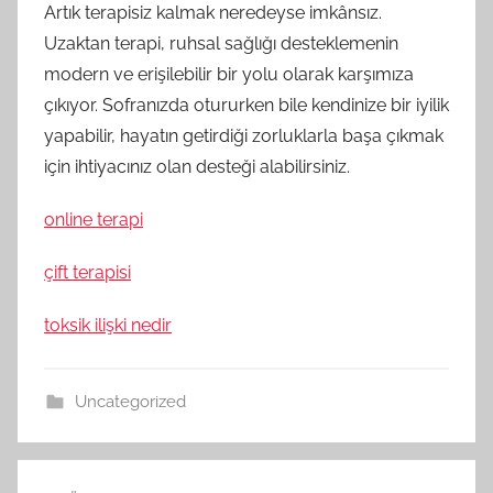
Artık terapisiz kalmak neredeyse imkânsız.
Uzaktan terapi, ruhsal sağlığı desteklemenin
modern ve erişilebilir bir yolu olarak karşımıza
çıkıyor. Sofranızda otururken bile kendinize bir iyilik
yapabilir, hayatın getirdiği zorluklarla başa çıkmak
için ihtiyacınız olan desteği alabilirsiniz.
online terapi
çift terapisi
toksik ilişki nedir
Uncategorized
Yazı