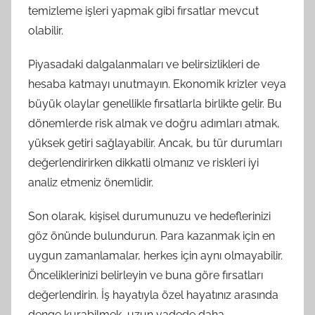
temizleme işleri yapmak gibi fırsatlar mevcut
olabilir.
Piyasadaki dalgalanmaları ve belirsizlikleri de
hesaba katmayı unutmayın. Ekonomik krizler veya
büyük olaylar genellikle fırsatlarla birlikte gelir. Bu
dönemlerde risk almak ve doğru adımları atmak,
yüksek getiri sağlayabilir. Ancak, bu tür durumları
değerlendirirken dikkatli olmanız ve riskleri iyi
analiz etmeniz önemlidir.
Son olarak, kişisel durumunuzu ve hedeflerinizi
göz önünde bulundurun. Para kazanmak için en
uygun zamanlamalar, herkes için aynı olmayabilir.
Önceliklerinizi belirleyin ve buna göre fırsatları
değerlendirin. İş hayatıyla özel hayatınız arasında
denge kurabilmek, uzun vadede daha