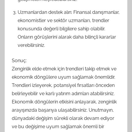
Uzmanlardan destek alın: Finansal danışmanlar,
ekonomistler ve sektör uzmanları, trendler
konusunda değerli bilgilere sahip olabilir.
Onların görüşlerini alarak daha bilinçli kararlar
verebilirsiniz.
Sonuç:
Zenginlik elde etmek için trendleri takip etmek ve
ekonomik döngülere uyum sağlamak önemlidir.
Trendleri izleyerek, potansiyel fırsatları önceden
belirleyebilir ve karlı yatırım adımları atabilirsiniz.
Ekonomik döngülerin etkisini anlayarak, zenginlik
arayışınızda başarıya ulaşabilirsiniz. Unutmayın,
dünyadaki değişim sürekli olarak devam ediyor
ve bu değişime uyum sağlamak önemli bir