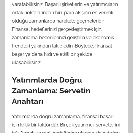
yaratabilirsiniz. Başarılı şirketlerin ve yatırımcıların
ortak noktalarından biri, para akışının en verimli
olduğu zamanlarda harekete geçmeleridir.
Finansal hedeflerinizi gerçekleştirmek için,
zamanlama becerilerinizi geliştirin ve ekonomik
trendleri yakından takip edin. Böylece, finansal
başarıya daha hızlı ve etkili bir şekilde
ulaşabilirsiniz.
Yatırımlarda Doğru
Zamanlama: Servetin
Anahtarı
Yatırımlarda doğru zamanlama, finansal başarı
için kritik bir faktördür. Birçok yatırımcı, servetlerini