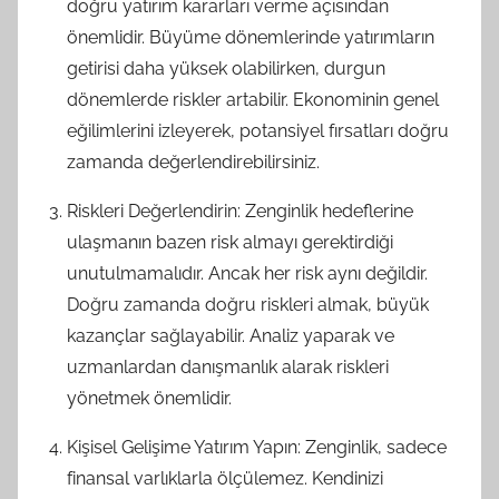
doğru yatırım kararları verme açısından
önemlidir. Büyüme dönemlerinde yatırımların
getirisi daha yüksek olabilirken, durgun
dönemlerde riskler artabilir. Ekonominin genel
eğilimlerini izleyerek, potansiyel fırsatları doğru
zamanda değerlendirebilirsiniz.
Riskleri Değerlendirin: Zenginlik hedeflerine
ulaşmanın bazen risk almayı gerektirdiği
unutulmamalıdır. Ancak her risk aynı değildir.
Doğru zamanda doğru riskleri almak, büyük
kazançlar sağlayabilir. Analiz yaparak ve
uzmanlardan danışmanlık alarak riskleri
yönetmek önemlidir.
Kişisel Gelişime Yatırım Yapın: Zenginlik, sadece
finansal varlıklarla ölçülemez. Kendinizi