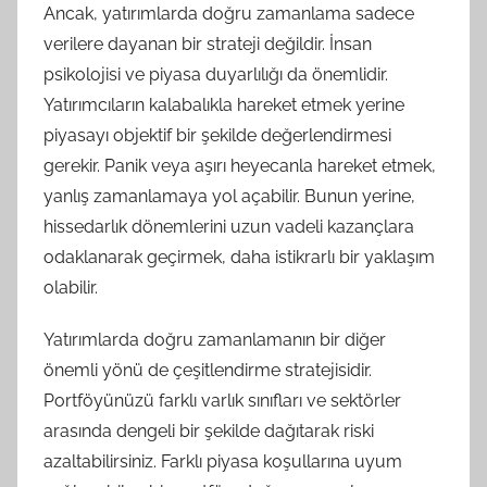
Ancak, yatırımlarda doğru zamanlama sadece
verilere dayanan bir strateji değildir. İnsan
psikolojisi ve piyasa duyarlılığı da önemlidir.
Yatırımcıların kalabalıkla hareket etmek yerine
piyasayı objektif bir şekilde değerlendirmesi
gerekir. Panik veya aşırı heyecanla hareket etmek,
yanlış zamanlamaya yol açabilir. Bunun yerine,
hissedarlık dönemlerini uzun vadeli kazançlara
odaklanarak geçirmek, daha istikrarlı bir yaklaşım
olabilir.
Yatırımlarda doğru zamanlamanın bir diğer
önemli yönü de çeşitlendirme stratejisidir.
Portföyünüzü farklı varlık sınıfları ve sektörler
arasında dengeli bir şekilde dağıtarak riski
azaltabilirsiniz. Farklı piyasa koşullarına uyum