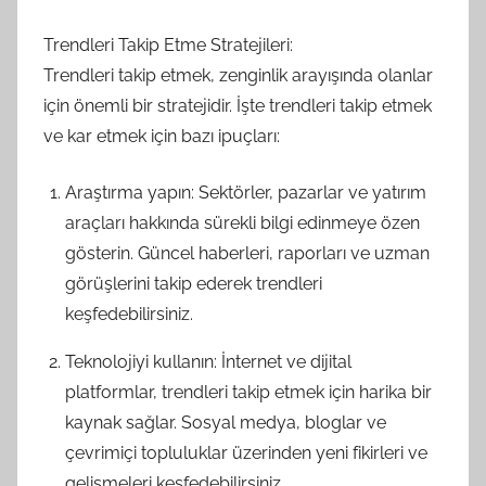
Trendleri Takip Etme Stratejileri:
Trendleri takip etmek, zenginlik arayışında olanlar
için önemli bir stratejidir. İşte trendleri takip etmek
ve kar etmek için bazı ipuçları:
Araştırma yapın: Sektörler, pazarlar ve yatırım
araçları hakkında sürekli bilgi edinmeye özen
gösterin. Güncel haberleri, raporları ve uzman
görüşlerini takip ederek trendleri
keşfedebilirsiniz.
Teknolojiyi kullanın: İnternet ve dijital
platformlar, trendleri takip etmek için harika bir
kaynak sağlar. Sosyal medya, bloglar ve
çevrimiçi topluluklar üzerinden yeni fikirleri ve
gelişmeleri keşfedebilirsiniz.