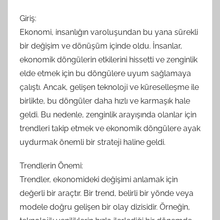
Giriş:
Ekonomi, insanlığın varoluşundan bu yana sürekli
bir değişim ve dönüşüm içinde oldu. İnsanlar,
ekonomik döngülerin etkilerini hissetti ve zenginlik
elde etmek için bu döngülere uyum sağlamaya
çalıştı. Ancak, gelişen teknoloji ve küreselleşme ile
birlikte, bu döngüler daha hızlı ve karmaşık hale
geldi. Bu nedenle, zenginlik arayışında olanlar için
trendleri takip etmek ve ekonomik döngülere ayak
uydurmak önemli bir strateji haline geldi.
Trendlerin Önemi:
Trendler, ekonomideki değişimi anlamak için
değerli bir araçtır. Bir trend, belirli bir yönde veya
modele doğru gelişen bir olay dizisidir. Örneğin,