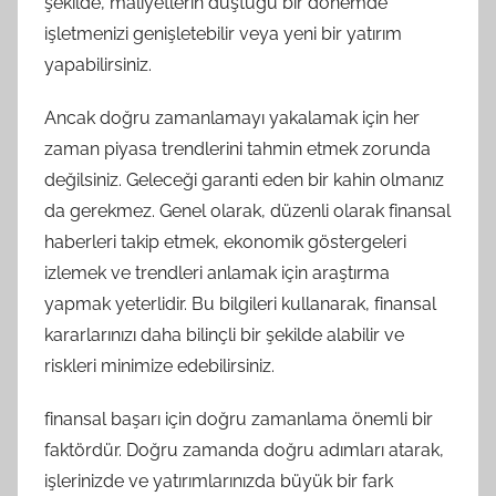
şekilde, maliyetlerin düştüğü bir dönemde
işletmenizi genişletebilir veya yeni bir yatırım
yapabilirsiniz.
Ancak doğru zamanlamayı yakalamak için her
zaman piyasa trendlerini tahmin etmek zorunda
değilsiniz. Geleceği garanti eden bir kahin olmanız
da gerekmez. Genel olarak, düzenli olarak finansal
haberleri takip etmek, ekonomik göstergeleri
izlemek ve trendleri anlamak için araştırma
yapmak yeterlidir. Bu bilgileri kullanarak, finansal
kararlarınızı daha bilinçli bir şekilde alabilir ve
riskleri minimize edebilirsiniz.
finansal başarı için doğru zamanlama önemli bir
faktördür. Doğru zamanda doğru adımları atarak,
işlerinizde ve yatırımlarınızda büyük bir fark