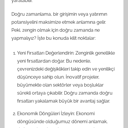
yaratabilir.
Doğru zamanlama, bir girişimin veya yatırımın
potansiyelini maksimize etmek anlamına gelir.
Peki, zengin olmak için doğru zamanda ne
yapmalıyız? İşte bu konuda kilit noktalar:
Yeni Fırsatları Değerlendirin: Zenginlik genellikle
yeni fırsatlardan doğar. Bu nedenle,
çevrenizdeki değişiklikleri takip edin ve yenilikçi
düşünceye sahip olun. İnovatif projeler,
büyümekte olan sektörler veya boşluklar
sürekli ortaya çıkabilir. Doğru zamanda doğru
fırsatları yakalamak büyük bir avantaj sağlar.
Ekonomik Döngüleri İzleyin: Ekonomi
döngüsünde olduğumuz dönemi anlamak,