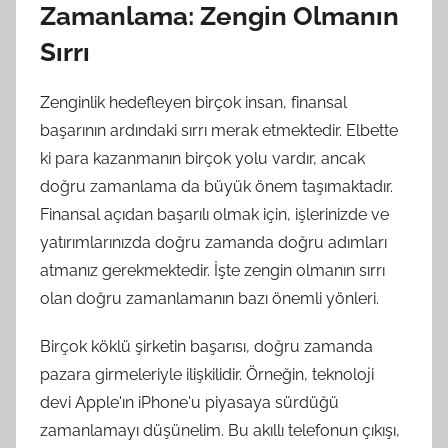
Zamanlama: Zengin Olmanın
Sırrı
Zenginlik hedefleyen birçok insan, finansal
başarının ardındaki sırrı merak etmektedir. Elbette
ki para kazanmanın birçok yolu vardır, ancak
doğru zamanlama da büyük önem taşımaktadır.
Finansal açıdan başarılı olmak için, işlerinizde ve
yatırımlarınızda doğru zamanda doğru adımları
atmanız gerekmektedir. İşte zengin olmanın sırrı
olan doğru zamanlamanın bazı önemli yönleri.
Birçok köklü şirketin başarısı, doğru zamanda
pazara girmeleriyle ilişkilidir. Örneğin, teknoloji
devi Apple'ın iPhone'u piyasaya sürdüğü
zamanlamayı düşünelim. Bu akıllı telefonun çıkışı,