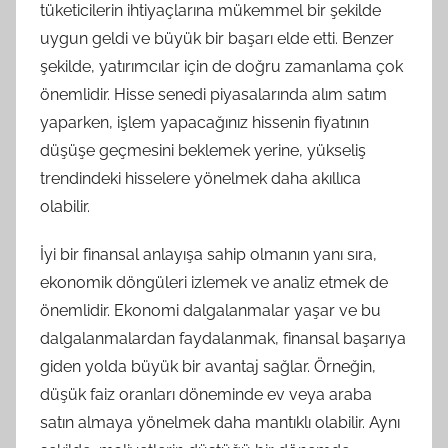
tüketicilerin ihtiyaçlarına mükemmel bir şekilde
uygun geldi ve büyük bir başarı elde etti. Benzer
şekilde, yatırımcılar için de doğru zamanlama çok
önemlidir. Hisse senedi piyasalarında alım satım
yaparken, işlem yapacağınız hissenin fiyatının
düşüşe geçmesini beklemek yerine, yükseliş
trendindeki hisselere yönelmek daha akıllıca
olabilir.
İyi bir finansal anlayışa sahip olmanın yanı sıra,
ekonomik döngüleri izlemek ve analiz etmek de
önemlidir. Ekonomi dalgalanmalar yaşar ve bu
dalgalanmalardan faydalanmak, finansal başarıya
giden yolda büyük bir avantaj sağlar. Örneğin,
düşük faiz oranları döneminde ev veya araba
satın almaya yönelmek daha mantıklı olabilir. Aynı