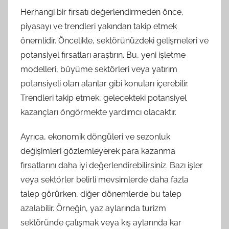
Herhangi bir fırsatı değerlendirmeden önce,
piyasayı ve trendleri yakından takip etmek
önemlidir. Öncelikle, sektörünüzdeki gelişmeleri ve
potansiyel fırsatları araştırın. Bu, yeni işletme
modelleri, büyüme sektörleri veya yatırım
potansiyeli olan alanlar gibi konuları içerebilir.
Trendleri takip etmek, gelecekteki potansiyel
kazançları öngörmekte yardımcı olacaktır.
Ayrıca, ekonomik döngüleri ve sezonluk
değişimleri gözlemleyerek para kazanma
fırsatlarını daha iyi değerlendirebilirsiniz. Bazı işler
veya sektörler belirli mevsimlerde daha fazla
talep görürken, diğer dönemlerde bu talep
azalabilir. Örneğin, yaz aylarında turizm
sektöründe çalışmak veya kış aylarında kar