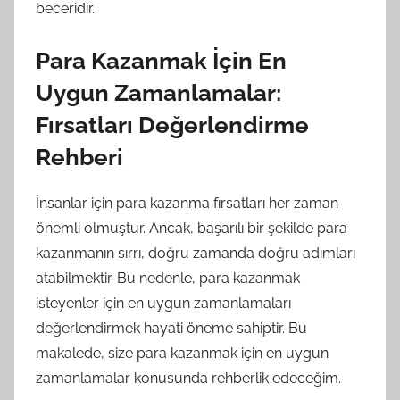
beceridir.
Para Kazanmak İçin En
Uygun Zamanlamalar:
Fırsatları Değerlendirme
Rehberi
İnsanlar için para kazanma fırsatları her zaman
önemli olmuştur. Ancak, başarılı bir şekilde para
kazanmanın sırrı, doğru zamanda doğru adımları
atabilmektir. Bu nedenle, para kazanmak
isteyenler için en uygun zamanlamaları
değerlendirmek hayati öneme sahiptir. Bu
makalede, size para kazanmak için en uygun
zamanlamalar konusunda rehberlik edeceğim.