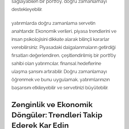
sağlayabilen bir portföy, doğru zamanlamayı
destekleyebilir.
yatırımlarda doğru zamanlama servetin
anahtarıdır. Ekonomik verileri, piyasa trendlerini ve
insan psikolojisini dikkate alarak bilinçli kararlar
verebilirsiniz. Piyasadaki dalgalanmaların getirdiği
fırsatları değerlendiren, çeşitlendirilmiş bir portföy
sahibi olan yatırımcılar, finansal hedeflerine
ulaşma şansını artırabilir. Doğru zamanlamayı
öğrenmek ve bunu uygulamak, yatırımlarınızın
başarısını etkileyebilir ve servetinizi büyütebilir.
Zenginlik ve Ekonomik
Döngüler: Trendleri Takip
Ederek Kar Edin