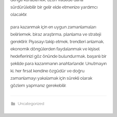
sürdürülebilir bir gelir elde etmenize yardımcı
olacaktır.
para kazanmak için en uygun zamanlamaları
belirlemek, biraz araştırma, planlama ve strateji
gerektirir. Piyasayı takip etmek, trendleri anlamak,
ekonomik döngülerden faydalanmak ve kişisel
hedeflerinizi göz önünde bulundurmak, başarılı bir
şekilde para kazanmanın anahtarlarıdır. Unutmayın
ki, her fırsat kendine özgüdür ve doğru
zamanlamayı yakalamak için sürekli olarak
gözlem yapmanız gerekebilir.
Uncategorized