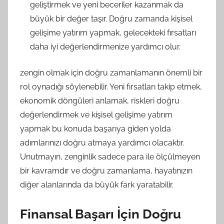
geliştirmek ve yeni beceriler kazanmak da
büyük bir değer taşır. Doğru zamanda kişisel
gelişime yatırım yapmak, gelecekteki fırsatları
daha iyi değerlendirmenize yardımcı olur.
zengin olmak için doğru zamanlamanın önemli bir
rol oynadığı söylenebilir. Yeni fırsatları takip etmek,
ekonomik döngüleri anlamak, riskleri doğru
değerlendirmek ve kişisel gelişime yatırım
yapmak bu konuda başarıya giden yolda
adımlarınızı doğru atmaya yardımcı olacaktır.
Unutmayın, zenginlik sadece para ile ölçülmeyen
bir kavramdır ve doğru zamanlama, hayatınızın
diğer alanlarında da büyük fark yaratabilir.
Finansal Başarı İçin Doğru