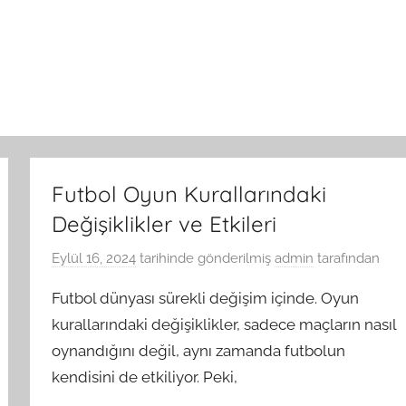
Futbol Oyun Kurallarındaki
Değişiklikler ve Etkileri
Eylül 16, 2024
tarihinde gönderilmiş
admin
tarafından
Futbol dünyası sürekli değişim içinde. Oyun
kurallarındaki değişiklikler, sadece maçların nasıl
oynandığını değil, aynı zamanda futbolun
kendisini de etkiliyor. Peki,