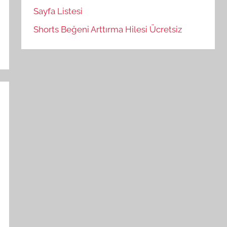
Sayfa Listesi
Shorts Beğeni Arttırma Hilesi Ücretsiz