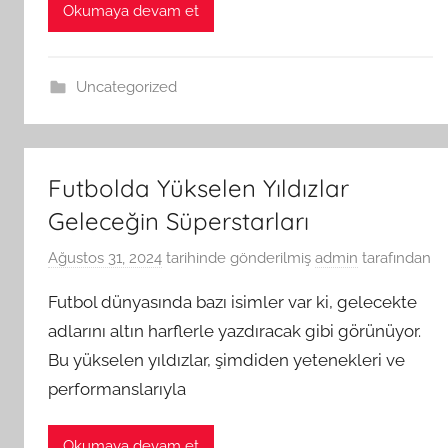
Okumaya devam et
Uncategorized
Futbolda Yükselen Yıldızlar
Geleceğin Süperstarları
Ağustos 31, 2024
tarihinde gönderilmiş
admin
tarafından
Futbol dünyasında bazı isimler var ki, gelecekte
adlarını altın harflerle yazdıracak gibi görünüyor.
Bu yükselen yıldızlar, şimdiden yetenekleri ve
performanslarıyla
Okumaya devam et