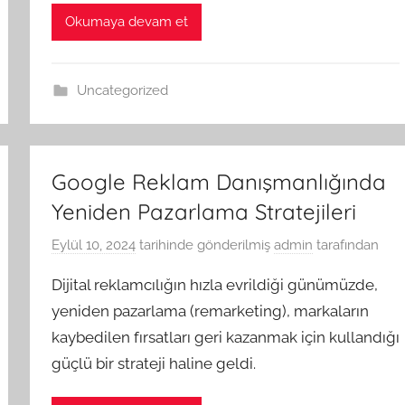
Okumaya devam et
Uncategorized
Google Reklam Danışmanlığında
Yeniden Pazarlama Stratejileri
Eylül 10, 2024
tarihinde gönderilmiş
admin
tarafından
Dijital reklamcılığın hızla evrildiği günümüzde,
yeniden pazarlama (remarketing), markaların
kaybedilen fırsatları geri kazanmak için kullandığı
güçlü bir strateji haline geldi.