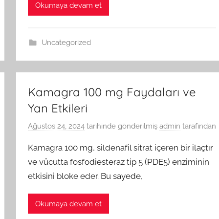
Okumaya devam et
Uncategorized
Kamagra 100 mg Faydaları ve
Yan Etkileri
Ağustos 24, 2024
tarihinde gönderilmiş
admin
tarafından
Kamagra 100 mg, sildenafil sitrat içeren bir ilaçtır
ve vücutta fosfodiesteraz tip 5 (PDE5) enziminin
etkisini bloke eder. Bu sayede,
Okumaya devam et