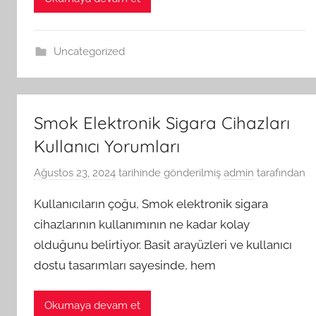
Uncategorized
Smok Elektronik Sigara Cihazları
Kullanıcı Yorumları
Ağustos 23, 2024
tarihinde gönderilmiş
admin
tarafından
Kullanıcıların çoğu, Smok elektronik sigara
cihazlarının kullanımının ne kadar kolay
olduğunu belirtiyor. Basit arayüzleri ve kullanıcı
dostu tasarımları sayesinde, hem
Okumaya devam et